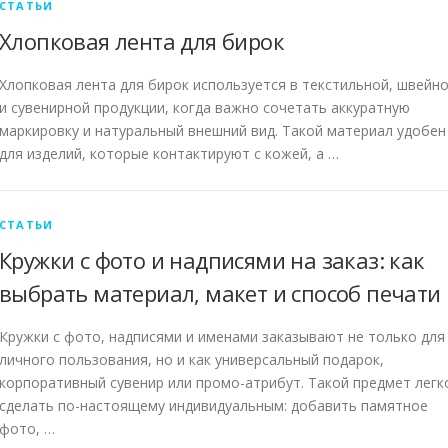
СТАТЬИ
Хлопковая лента для бирок
Хлопковая лента для бирок используется в текстильной, швейн
и сувенирной продукции, когда важно сочетать аккуратную
маркировку и натуральный внешний вид. Такой материал удобен
для изделий, которые контактируют с кожей, а …
СТАТЬИ
Кружки с фото и надписями на заказ: как
выбрать материал, макет и способ печати
Кружки с фото, надписями и именами заказывают не только для
личного пользования, но и как универсальный подарок,
корпоративный сувенир или промо-атрибут. Такой предмет легк
сделать по-настоящему индивидуальным: добавить памятное
фото, …