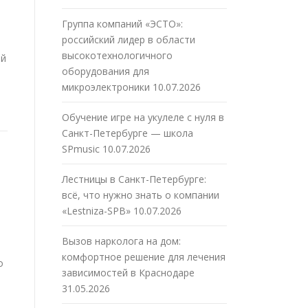
Группа компаний «ЭСТО»:
российский лидер в области
высокотехнологичного
ой
оборудования для
микроэлектроники
10.07.2026
Обучение игре на укулеле с нуля в
Санкт-Петербурге — школа
SPmusic
10.07.2026
Лестницы в Санкт-Петербурге:
всё, что нужно знать о компании
«Lestniza-SPB»
10.07.2026
Вызов нарколога на дом:
комфортное решение для лечения
о
зависимостей в Краснодаре
31.05.2026