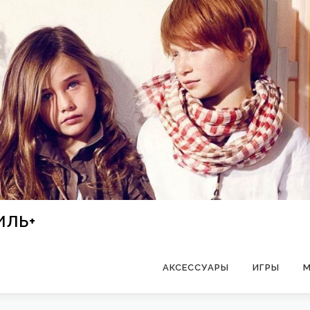
ИЛЬ+
АКСЕССУАРЫ
ИГРЫ