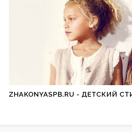
Перейти к содержимому
ZHAKONYASPB.RU - ДЕТСКИЙ СТ