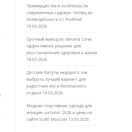
Преимущества и особенности
современных садовых теплиц из
поликарбоната от Profimet
19.03.2026
Срочный вывод из запоя в Сочи:
эффективное решение для
восстановления здоровья и жизни
18.03.2026
Детские батуты недорого: как
выбрать лучший вариант для
радостных игр и безопасного
отдыха
16.03.2026
е
Модная спортивная одежда для
женщин: каталог 2026 и цены на
сайте SURE Moscow
13.03.2026