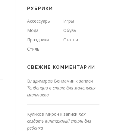
РУБРИКИ
Аксессуары
Игры
Мода
Обувь
Праздники
Статьи
Стиль
СВЕЖИЕ КОММЕНТАРИИ
Владимиров Вениамин
к записи
Тенденции в стиле для маленьких
мальчиков
Куликов Мирон
к записи
Как
создать винтажный стиль для
ребенка