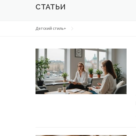
СТАТЬИ
Детский стиль+