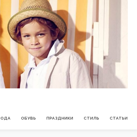
МОДА
ОБУВЬ
ПРАЗДНИКИ
СТИЛЬ
СТАТЬИ