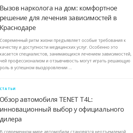
Вызов нарколога на дом: комфортное
решение для лечения зависимостей в
Краснодаре
Современный ритм жизни предъявляет особые требования к
качеству и доступности медицинских услуг. Особенно это
касается специалистов, занимающихся лечением зависимостей,
чей профессионализм и отзывчивость могут играть решающую
роль в успешном выздоровлении …
СТАТЬИ
Обзор автомобиля TENET T4L:
инновационный выбор у официального
дилера
В современном мире автомобили становятся неотъемлемой