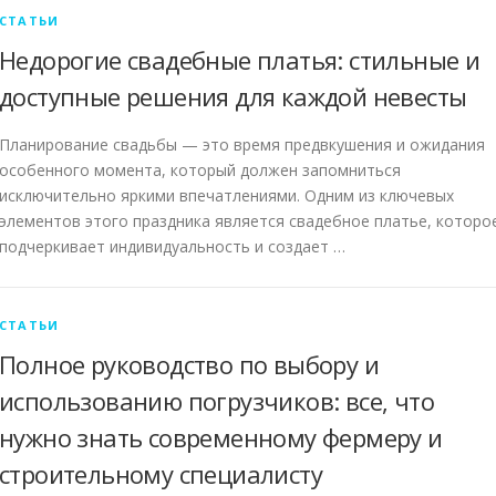
СТАТЬИ
Недорогие свадебные платья: стильные и
доступные решения для каждой невесты
Планирование свадьбы — это время предвкушения и ожидания
особенного момента, который должен запомниться
исключительно яркими впечатлениями. Одним из ключевых
элементов этого праздника является свадебное платье, которо
подчеркивает индивидуальность и создает …
СТАТЬИ
Полное руководство по выбору и
использованию погрузчиков: все, что
нужно знать современному фермеру и
строительному специалисту