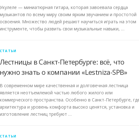
Укулеле — миниатюрная гитара, которая завоевала сердца
музыкантов по всему миру своим ярким звучанием и простотой
освоения. Множество людей решают научиться играть на этом
инструменте, чтобы развить свои музыкальные навыки, …
СТАТЬИ
Лестницы в Санкт-Петербурге: всё, что
нужно знать о компании «Lestniza-SPB»
В современном мире качественная и долговечная лестница
является неотъемлемой частью любого жилого или
коммерческого пространства. Особенно в Санкт-Петербурге, гд
архитектура и уровень комфорта высоко ценятся, установка и
изготовление лестниц требуют …
СТАТЬИ