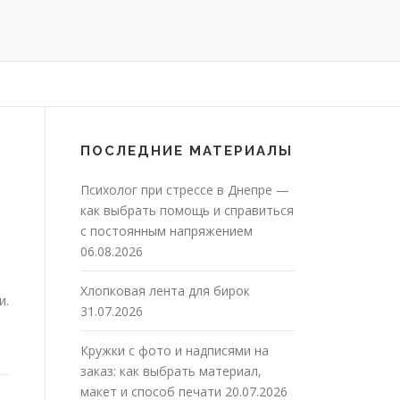
ПОСЛЕДНИЕ МАТЕРИАЛЫ
Психолог при стрессе в Днепре —
как выбрать помощь и справиться
с постоянным напряжением
06.08.2026
Хлопковая лента для бирок
и.
31.07.2026
Кружки с фото и надписями на
заказ: как выбрать материал,
макет и способ печати
20.07.2026