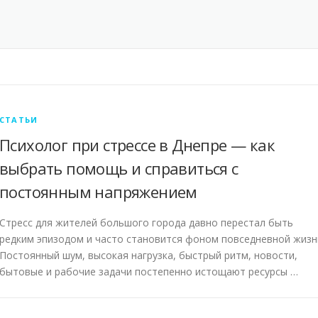
СТАТЬИ
Психолог при стрессе в Днепре — как
выбрать помощь и справиться с
постоянным напряжением
Стресс для жителей большого города давно перестал быть
редким эпизодом и часто становится фоном повседневной жизн
Постоянный шум, высокая нагрузка, быстрый ритм, новости,
бытовые и рабочие задачи постепенно истощают ресурсы …