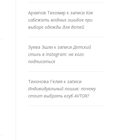
Архипов Тихомир
к записи
Как
избежать модных ошибок при
выборе одежды для детей
Зуева Эшли
к записи
Детский
стиль в Instagram: на кого
подписаться
Тихонова Гелия
к записи
Индивидуальный пошив: почему
стоит выбрать клуб AVTOR?