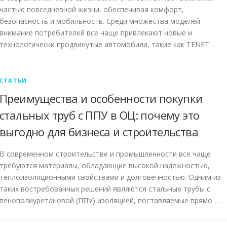
частью повседневной жизни, обеспечивая комфорт,
безопасность и мобильность. Среди множества моделей
внимание потребителей все чаще привлекают новые и
технологически продвинутые автомобили, такие как TENET …
СТАТЬИ
Преимущества и особенности покупки
стальных труб с ППУ в ОЦ: почему это
выгодно для бизнеса и строительства
В современном строительстве и промышленности все чаще
требуются материалы, обладающие высокой надежностью,
теплоизоляционными свойствами и долговечностью. Одним из
таких востребованных решений являются стальные трубы с
пенополиуретановой (ППУ) изоляцией, поставляемые прямо …