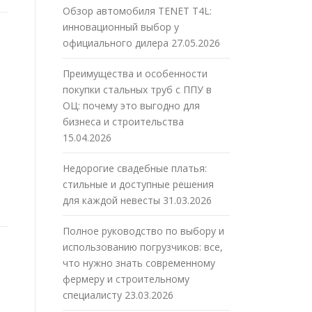
Обзор автомобиля TENET T4L:
инновационный выбор у
официального дилера
27.05.2026
Преимущества и особенности
покупки стальных труб с ППУ в
ОЦ: почему это выгодно для
бизнеса и строительства
15.04.2026
Недорогие свадебные платья:
стильные и доступные решения
для каждой невесты
31.03.2026
Полное руководство по выбору и
использованию погрузчиков: все,
что нужно знать современному
фермеру и строительному
специалисту
23.03.2026