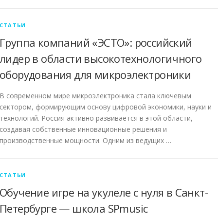
СТАТЬИ
Группа компаний «ЭСТО»: российский
лидер в области высокотехнологичного
оборудования для микроэлектроники
В современном мире микроэлектроника стала ключевым
сектором, формирующим основу цифровой экономики, науки и
технологий. Россия активно развивается в этой области,
создавая собственные инновационные решения и
производственные мощности. Одним из ведущих …
СТАТЬИ
Обучение игре на укулеле с нуля в Санкт-
Петербурге — школа SPmusic