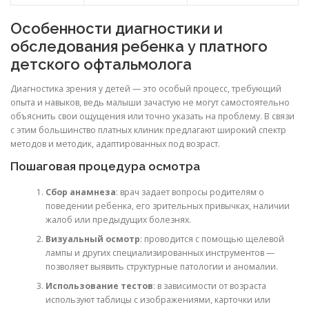
Особенности диагностики и
обследования ребенка у платного
детского офтальмолога
Диагностика зрения у детей — это особый процесс, требующий
опыта и навыков, ведь малыши зачастую не могут самостоятельно
объяснить свои ощущения или точно указать на проблему. В связи
с этим большинство платных клиник предлагают широкий спектр
методов и методик, адаптированных под возраст.
Пошаговая процедура осмотра
Сбор анамнеза
: врач задает вопросы родителям о
поведении ребенка, его зрительных привычках, наличии
жалоб или предыдущих болезнях.
Визуальный осмотр
: проводится с помощью щелевой
лампы и других специализированных инструментов —
позволяет выявить структурные патологии и аномалии.
Использование тестов
: в зависимости от возраста
используют таблицы с изображениями, карточки или