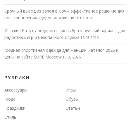
Срочный вывод из запоя в Сочи: эффективное решение для
восстановления здоровья и жизни
18.03.2026
Детские батуты недорого: как выбрать лучший вариант для
радостных игр и безопасного отдыха
16.03.2026
Модная спортивная одежда для женщин: каталог 2026 и
цены на сайте SURE Moscow
13.03.2026
РУБРИКИ
Аксессуары
Игры
Мода
Обувь
Праздники
Статьи
Стиль