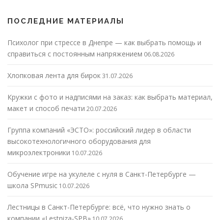
ПОСЛЕДНИЕ МАТЕРИАЛЫ
Психолог при стрессе в Днепре — как выбрать помощь и
справиться с постоянным напряжением
06.08.2026
Хлопковая лента для бирок
31.07.2026
Кружки с фото и надписями на заказ: как выбрать материал,
макет и способ печати
20.07.2026
Группа компаний «ЭСТО»: российский лидер в области
высокотехнологичного оборудования для
микроэлектроники
10.07.2026
Обучение игре на укулеле с нуля в Санкт-Петербурге —
школа SPmusic
10.07.2026
Лестницы в Санкт-Петербурге: всё, что нужно знать о
компании «Lestniza-SPB»
10.07.2026