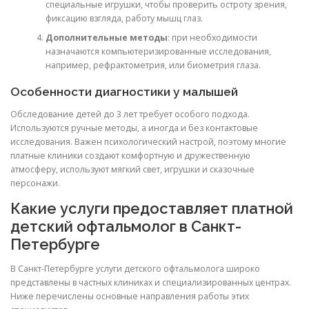
специальные игрушки, чтобы проверить остроту зрения,
фиксацию взгляда, работу мышц глаз.
Дополнительные методы
: при необходимости
назначаются компьютеризированные исследования,
например, рефрактометрия, или биометрия глаза.
Особенности диагностики у малышей
Обследование детей до 3 лет требует особого подхода.
Используются ручные методы, а иногда и без контактовые
исследования. Важен психологический настрой, поэтому многие
платные клиники создают комфортную и дружественную
атмосферу, используют мягкий свет, игрушки и сказочные
персонажи.
Какие услуги предоставляет платной
детский офтальмолог в Санкт-
Петербурге
В Санкт-Петербурге услуги детского офтальмолога широко
представлены в частных клиниках и специализированных центрах.
Ниже перечислены основные направления работы этих