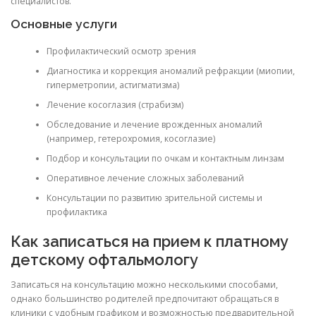
специалистов.
Основные услуги
Профилактический осмотр зрения
Диагностика и коррекция аномалий рефракции (миопии,
гиперметропии, астигматизма)
Лечение косоглазия (страбизм)
Обследование и лечение врожденных аномалий
(например, гетерохромия, косоглазие)
Подбор и консультации по очкам и контактным линзам
Оперативное лечение сложных заболеваний
Консультации по развитию зрительной системы и
профилактика
Как записаться на прием к платному
детскому офтальмологу
Записаться на консультацию можно несколькими способами,
однако большинство родителей предпочитают обращаться в
клиники с удобным графиком и возможностью предварительной