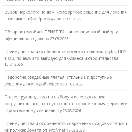
Вызов нарколога на дом: комфортное решение для лечения
зависимостей в Краснодаре
31.05.2026
Обзор автомобиля TENET T4L: инновационный выбор у
официального дилера
27.05.2026
Преимущества и особенности покупки стальных труб с ППУ
в ОЦ: почему это выгодно для бизнеса и строительства
15.04.2026
Недорогие свадебные платья: стильные и доступные
решения для каждой невесты
31.03.2026
Полное руководство по выбору и использованию
погрузчиков: все, что нужно знать современному фермеру и
строительному специалисту
23.03.2026
Преимущества и особенности современных садовых теплиц
из поликарбоната от Profimet
19.03.2026