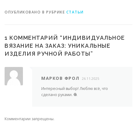
ОПУБЛИКОВАНО В РУБРИКЕ
СТАТЬИ
1 КОММЕНТАРИЙ “
ИНДИВИДУАЛЬНОЕ
ВЯЗАНИЕ НА ЗАКАЗ: УНИКАЛЬНЫЕ
ИЗДЕЛИЯ РУЧНОЙ РАБОТЫ
”
МАРКОВ ФРОЛ
26.11.2025
Интересный выбор! Люблю всё, что
сделано руками. 🧶
Комментарии запрещены.