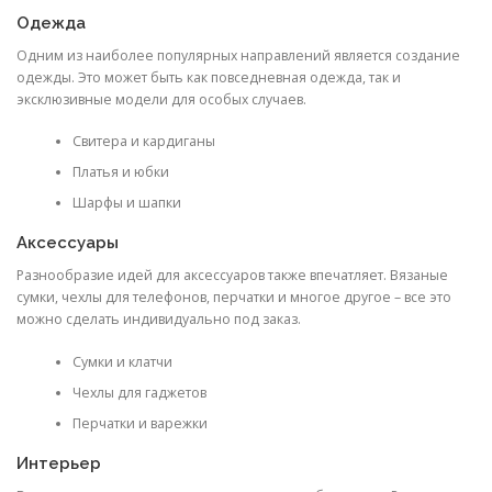
Одежда
Одним из наиболее популярных направлений является создание
одежды. Это может быть как повседневная одежда, так и
эксклюзивные модели для особых случаев.
Свитера и кардиганы
Платья и юбки
Шарфы и шапки
Аксессуары
Разнообразие идей для аксессуаров также впечатляет. Вязаные
сумки, чехлы для телефонов, перчатки и многое другое – все это
можно сделать индивидуально под заказ.
Сумки и клатчи
Чехлы для гаджетов
Перчатки и варежки
Интерьер