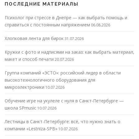
ПОСЛЕДНИЕ МАТЕРИАЛЫ
Психолог при стрессе в Днепре — как выбрать помощь и
справиться с постоянным напряжением
06.08.2026
Хлопковая лента для бирок
31.07.2026
Кружки с фото и надписями на заказ: как выбрать материал,
макет и способ печати
20.07.2026
Группа компаний «ЭСТО»: российский лидер в области
высокотехнологичного оборудования для
микроэлектроники
10.07.2026
Обучение игре на укулеле с нуля в Санкт-Петербурге —
школа SPmusic
10.07.2026
Лестницы в Санкт-Петербурге: всё, что нужно знать о
компании «Lestniza-SPB»
10.07.2026