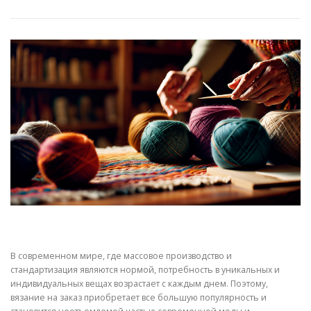
В современном мире, где массовое производство и
стандартизация являются нормой, потребность в уникальных и
индивидуальных вещах возрастает с каждым днем. Поэтому,
вязание на заказ приобретает все большую популярность и