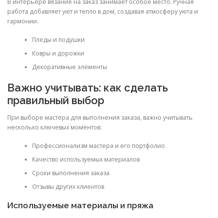
В интерьере вязание на заказ занимает особое место. Ручная
работа добавляет уют и тепло в дом, создавая атмосферу уюта и
гармонии.
Пледы и подушки
Ковры и дорожки
Декоративные элементы
Важно учитывать: как сделать
правильный выбор
При выборе мастера для выполнения заказа, важно учитывать
несколько ключевых моментов:
Профессионализм мастера и его портфолио
Качество используемых материалов
Сроки выполнения заказа
Отзывы других клиентов
Используемые материалы и пряжа