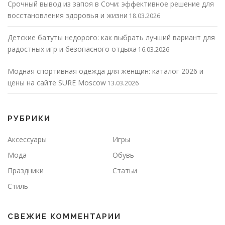
Срочный вывод из запоя в Сочи: эффективное решение для
восстановления здоровья и жизни
18.03.2026
Детские батуты недорого: как выбрать лучший вариант для
радостных игр и безопасного отдыха
16.03.2026
Модная спортивная одежда для женщин: каталог 2026 и
цены на сайте SURE Moscow
13.03.2026
РУБРИКИ
Аксессуары
Игры
Мода
Обувь
Праздники
Статьи
Стиль
СВЕЖИЕ КОММЕНТАРИИ