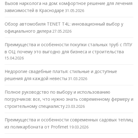
Вызов нарколога на дом: комфортное решение для лечения
зависимостей в Краснодаре
31.05.2026
Обзор автомобиля TENET T4L: инновационный выбор у
официального дилера
27.05.2026
Преимущества и особенности покупки стальных труб с ППУ
в ОЦ: почему это выгодно для бизнеса и строительства
15.04.2026
Недорогие свадебные платья: стильные и доступные
решения для каждой невесты
31.03.2026
Полное руководство по выбору и использованию
погрузчиков: все, что нужно знать современному фермеру и
строительному специалисту
23.03.2026
Преимущества и особенности современных садовых теплиц
из поликарбоната от Profimet
19.03.2026