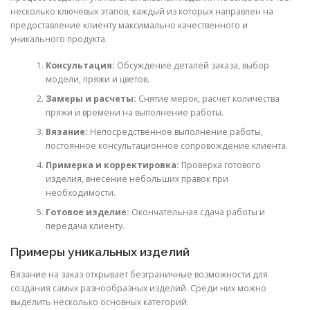
несколько ключевых этапов, каждый из которых направлен на
предоставление клиенту максимально качественного и
уникального продукта.
Консультация:
Обсуждение деталей заказа, выбор
модели, пряжи и цветов.
Замеры и расчеты:
Снятие мерок, расчет количества
пряжи и времени на выполнение работы.
Вязание:
Непосредственное выполнение работы,
постоянное консультационное сопровождение клиента.
Примерка и корректировка:
Проверка готового
изделия, внесение небольших правок при
необходимости.
Готовое изделие:
Окончательная сдача работы и
передача клиенту.
Примеры уникальных изделий
Вязание на заказ открывает безграничные возможности для
создания самых разнообразных изделий. Среди них можно
выделить несколько основных категорий: