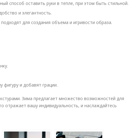
ый способ оставить руки в тепле, при этом быть стильной.
добство и элегантность.
подходят для создания объема и игривости образа.
нку.
.
 фигуру и добавят грации.
екстурами. Зима предлагает множество возможностей для
что отражает вашу индивидуальность, и наслаждайтесь