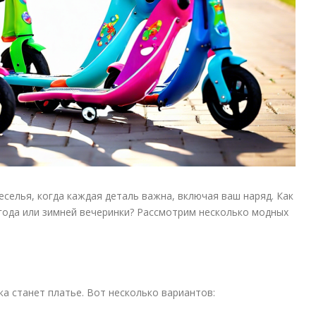
селья, когда каждая деталь важна, включая ваш наряд. Как
года или зимней вечеринки? Рассмотрим несколько модных
а станет платье. Вот несколько вариантов: