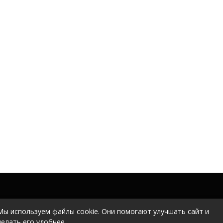
Мы используем файлы cookie. Они помогают улучшать сайт и
делать его удобнее.