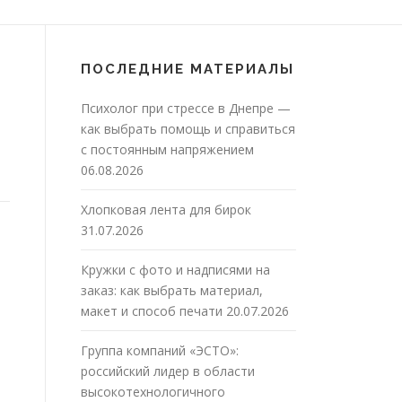
ПОСЛЕДНИЕ МАТЕРИАЛЫ
Психолог при стрессе в Днепре —
как выбрать помощь и справиться
с постоянным напряжением
06.08.2026
Хлопковая лента для бирок
31.07.2026
Кружки с фото и надписями на
заказ: как выбрать материал,
макет и способ печати
20.07.2026
Группа компаний «ЭСТО»:
российский лидер в области
высокотехнологичного