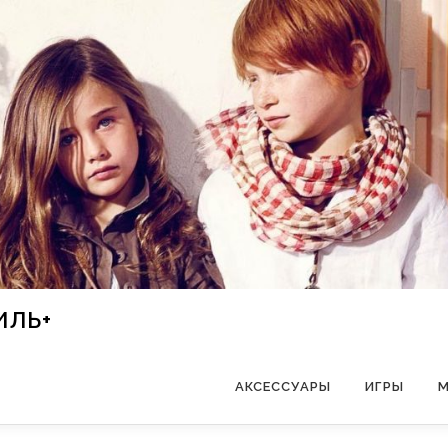
ИЛЬ+
АКСЕССУАРЫ
ИГРЫ