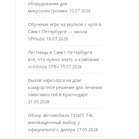
оборудования для
микроэлектроники
10.07.2026
Обучение игре на укулеле с нуля в
Санкт-Петербурге — школа
SPmusic
10.07.2026
Лестницы в Санкт-Петербурге:
всё, что нужно знать о компании
«Lestniza-SPB»
10.07.2026
Вызов нарколога на дом:
комфортное решение для лечения
зависимостей в Краснодаре
31.05.2026
Обзор автомобиля TENET T4L:
инновационный выбор у
официального дилера
27.05.2026