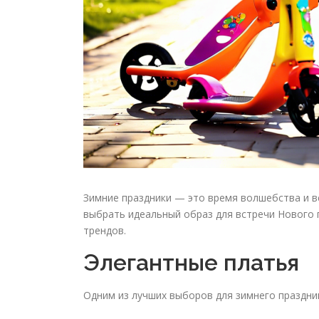
Зимние праздники — это время волшебства и ве
выбрать идеальный образ для встречи Нового 
трендов.
Элегантные платья
Одним из лучших выборов для зимнего праздник