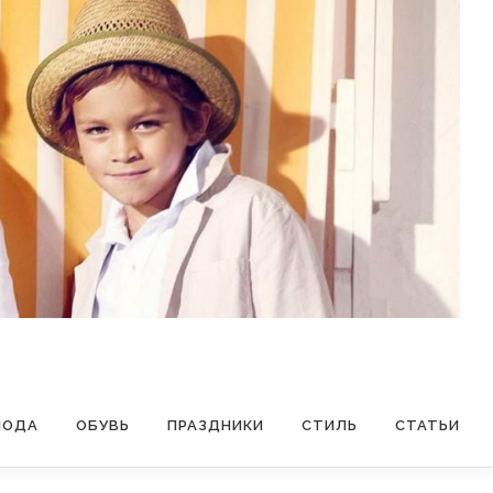
МОДА
ОБУВЬ
ПРАЗДНИКИ
СТИЛЬ
СТАТЬИ