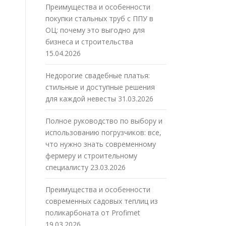
Преимущества и особенности
покупки стальных труб с ППУ в
ОЦ: почему это выгодно для
бизнеса и строительства
15.04.2026
Недорогие свадебные платья:
стильные и доступные решения
для каждой невесты
31.03.2026
Полное руководство по выбору и
использованию погрузчиков: все,
что нужно знать современному
фермеру и строительному
специалисту
23.03.2026
Преимущества и особенности
современных садовых теплиц из
поликарбоната от Profimet
19.03.2026