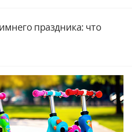
имнего праздника: что