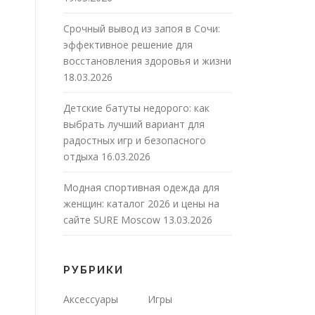
Срочный вывод из запоя в Сочи:
эффективное решение для
восстановления здоровья и жизни
18.03.2026
Детские батуты недорого: как
выбрать лучший вариант для
радостных игр и безопасного
отдыха
16.03.2026
Модная спортивная одежда для
женщин: каталог 2026 и цены на
сайте SURE Moscow
13.03.2026
РУБРИКИ
Аксессуары
Игры