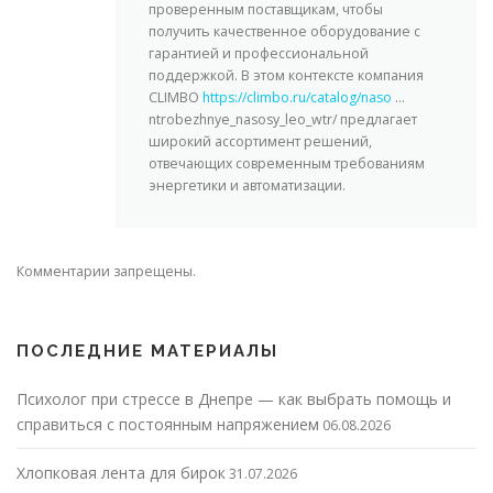
проверенным поставщикам, чтобы
получить качественное оборудование с
гарантией и профессиональной
поддержкой. В этом контексте компания
CLIMBO
https://climbo.ru/catalog/naso
…
ntrobezhnye_nasosy_leo_wtr/ предлагает
широкий ассортимент решений,
отвечающих современным требованиям
энергетики и автоматизации.
Комментарии запрещены.
ПОСЛЕДНИЕ МАТЕРИАЛЫ
Психолог при стрессе в Днепре — как выбрать помощь и
справиться с постоянным напряжением
06.08.2026
Хлопковая лента для бирок
31.07.2026