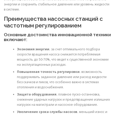
энергии и сохранить стабильное давление или уровень жидкости
в системе.
Преимущества насосных станций с
частотным регулированием
Основные достоинства инновационной техники
включают:
Экономия энергии.
за счет оптимального подбора
скорости вращения насоса снижается потребляемая
мощность до 50-70%, что ведет к существенной экономии
на эксплуатационных расходах.
Повышенная точность регулировки.
возможность
поддерживать заданное давление или расход жидкости
без скачков и пиков, что особенно важно в системах
отопления и водоснабжения.
Защита оборудования.
плавное пуско-останновка,
снижение ударных нагрузок и предотвращение излишних
нагрузок на магистрали и насосное оборудование.
Увеличение срока службы насосов.
меньший износ и