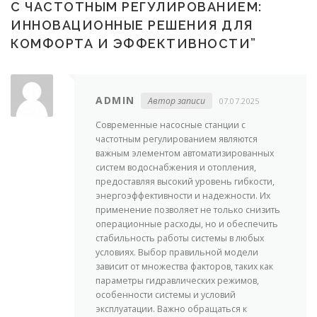
С ЧАСТОТНЫМ РЕГУЛИРОВАНИЕМ:
ИННОВАЦИОННЫЕ РЕШЕНИЯ ДЛЯ
КОМФОРТА И ЭФФЕКТИВНОСТИ
”
ADMIN
Автор записи
07.07.2025
Современные насосные станции с
частотным регулированием являются
важным элементом автоматизированных
систем водоснабжения и отопления,
предоставляя высокий уровень гибкости,
энергоэффективности и надежности. Их
применение позволяет не только снизить
операционные расходы, но и обеспечить
стабильность работы системы в любых
условиях. Выбор правильной модели
зависит от множества факторов, таких как
параметры гидравлических режимов,
особенности системы и условий
эксплуатации. Важно обращаться к