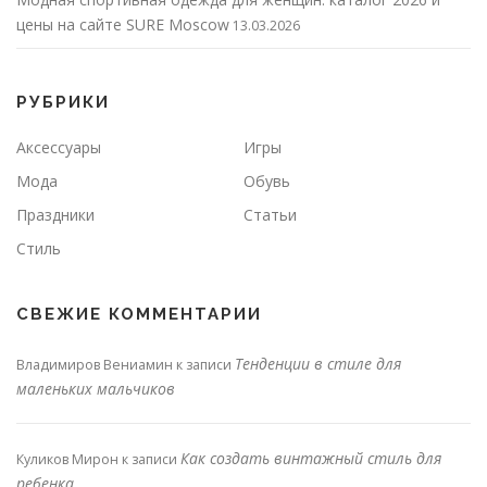
цены на сайте SURE Moscow
13.03.2026
РУБРИКИ
Аксессуары
Игры
Мода
Обувь
Праздники
Статьи
Стиль
СВЕЖИЕ КОММЕНТАРИИ
Тенденции в стиле для
Владимиров Вениамин
к записи
маленьких мальчиков
Как создать винтажный стиль для
Куликов Мирон
к записи
ребенка