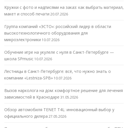
Кружки с фото и надписями на заказ: как выбрать материал,
макет и способ печати
20.07.2026
Группа компаний «ЭСТО»: российский лидер в области
высокотехнологичного оборудования для
микроэлектроники
10.07.2026
Обучение игре на укулеле с нуля в Санкт-Петербурге —
школа SPmusic
10.07.2026
Лестницы в Санкт-Петербурге: всё, что нужно знать о
компании «Lestniza-SPB»
10.07.2026
Вызов нарколога на дом: комфортное решение для лечения
зависимостей в Краснодаре
31.05.2026
Обзор автомобиля TENET T4L: инновационный выбор у
официального дилера
27.05.2026