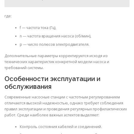
где:
f — частота тока (Гц),
n — частота вращения насоса (об/мин),
p — число полюсов электродвигателя.
Дополнительные параметры корректируются исходя из
технических характеристик конкретной модели насоса и
требований системы.
Особенности эксплуатации и
обслуживания
Современные насосные станции с частотным регулированием
отличаются высокой надежностью, однако требуют соблюдения
правил эксплуатации и проведения регулярных профилактических
работ. Среди наиболее важных аспектов выделяют:
Контроль состояния кабелей и соединений.