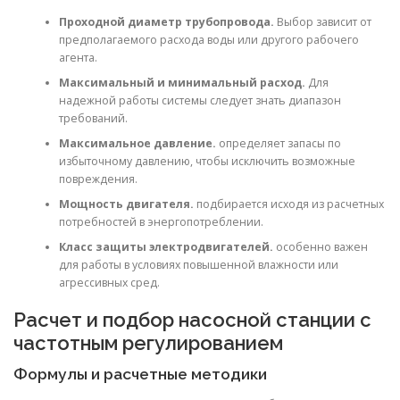
Проходной диаметр трубопровода.
Выбор зависит от
предполагаемого расхода воды или другого рабочего
агента.
Максимальный и минимальный расход.
Для
надежной работы системы следует знать диапазон
требований.
Максимальное давление.
определяет запасы по
избыточному давлению, чтобы исключить возможные
повреждения.
Мощность двигателя.
подбирается исходя из расчетных
потребностей в энергопотреблении.
Класс защиты электродвигателей.
особенно важен
для работы в условиях повышенной влажности или
агрессивных сред.
Расчет и подбор насосной станции с
частотным регулированием
Формулы и расчетные методики