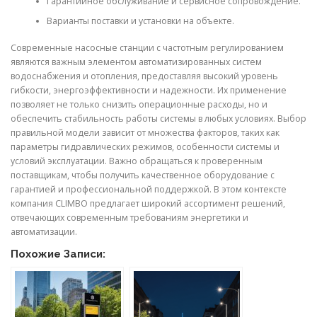
Гарантийное обслуживание и сервисное сопровождение.
Варианты поставки и установки на объекте.
Современные насосные станции с частотным регулированием
являются важным элементом автоматизированных систем
водоснабжения и отопления, предоставляя высокий уровень
гибкости, энергоэффективности и надежности. Их применение
позволяет не только снизить операционные расходы, но и
обеспечить стабильность работы системы в любых условиях. Выбор
правильной модели зависит от множества факторов, таких как
параметры гидравлических режимов, особенности системы и
условий эксплуатации. Важно обращаться к проверенным
поставщикам, чтобы получить качественное оборудование с
гарантией и профессиональной поддержкой. В этом контексте
компания CLIMBO предлагает широкий ассортимент решений,
отвечающих современным требованиям энергетики и
автоматизации.
Похожие Записи: