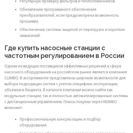
Регулярную проверку фильтров и теплообменников.
Обновление программного обеспечения
преобразователей, если предусмотрена возможность
прошивки.
Обеспечение системы защитой от перегрузок и коротких
замыканий.
Где купить насосные станции с
частотным регулированием в России
Одним из ведущих поставщиков эффективных решений в сфере
насосного оборудования на российском рынке является компания
CLIMBO. В ассортименте представлены широкие возможности для
выбора подходящих систем с учетом специфики эксплуатации,
объемов и бюджета. В каталоге компании можно найти как
модульные станции, так и полностью автоматизированные системы
с дистанционным управлением. Плюсы покупки через KEIMBO
включают:
Профессиональную консультацию и подбор
оборудования.