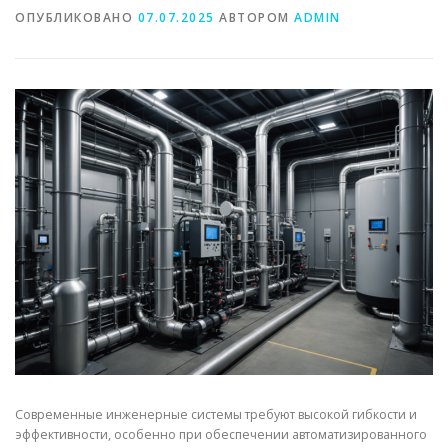
ОПУБЛИКОВАНО
07.07.2025
АВТОРОМ
ADMIN
Современные инженерные системы требуют высокой гибкости и
эффективности, особенно при обеспечении автоматизированного