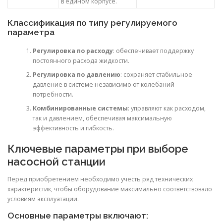
в едином корпусе.
Классификация по типу регулируемого
параметра
Регулировка по расходу
: обеспечивает поддержку
постоянного расхода жидкости.
Регулировка по давлению
: сохраняет стабильное
давление в системе независимо от колебаний
потребности.
Комбинированные системы
: управляют как расходом,
так и давлением, обеспечивая максимальную
эффективность и гибкость.
Ключевые параметры при выборе
насосной станции
Перед приобретением необходимо учесть ряд технических
характеристик, чтобы оборудование максимально соответствовало
условиям эксплуатации.
Основные параметры включают: