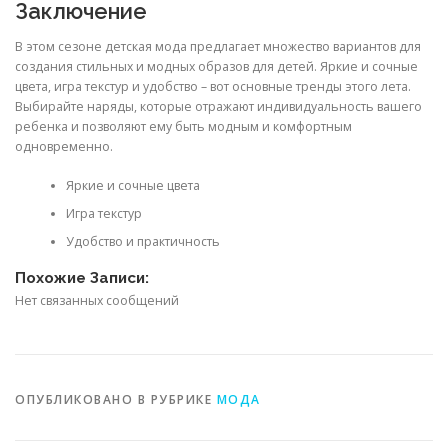
Заключение
В этом сезоне детская мода предлагает множество вариантов для
создания стильных и модных образов для детей. Яркие и сочные
цвета, игра текстур и удобство – вот основные тренды этого лета.
Выбирайте наряды, которые отражают индивидуальность вашего
ребенка и позволяют ему быть модным и комфортным
одновременно.
Яркие и сочные цвета
Игра текстур
Удобство и практичность
Похожие Записи:
Нет связанных сообщений
ОПУБЛИКОВАНО В РУБРИКЕ
МОДА