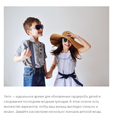
Лето — идеальное время для обновления гардероба детей и
следования последним модным трендам. В этом сезоне есть
множество вариантов, чтобы ваш малыш выглядел стильно и
модно. Давайте рассмотрим несколько трендов детской моды,