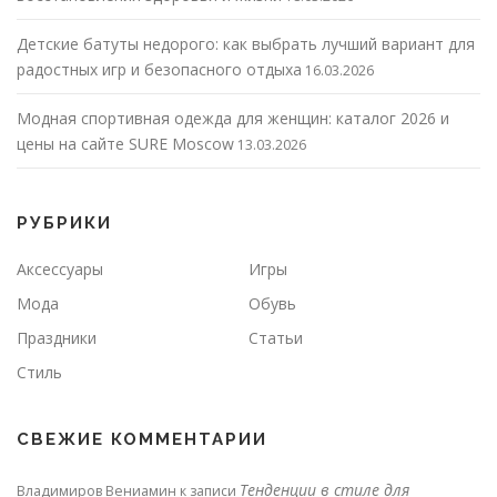
Детские батуты недорого: как выбрать лучший вариант для
радостных игр и безопасного отдыха
16.03.2026
Модная спортивная одежда для женщин: каталог 2026 и
цены на сайте SURE Moscow
13.03.2026
РУБРИКИ
Аксессуары
Игры
Мода
Обувь
Праздники
Статьи
Стиль
СВЕЖИЕ КОММЕНТАРИИ
Тенденции в стиле для
Владимиров Вениамин
к записи