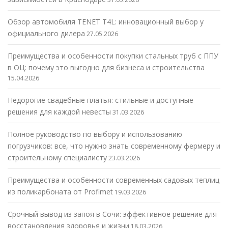
Обзор автомобиля TENET T4L: инновационный выбор у
официального дилера
27.05.2026
Преимущества и особенности покупки стальных труб с ППУ
в ОЦ: почему это выгодно для бизнеса и строительства
15.04.2026
Недорогие свадебные платья: стильные и доступные
решения для каждой невесты
31.03.2026
Полное руководство по выбору и использованию
погрузчиков: все, что нужно знать современному фермеру и
строительному специалисту
23.03.2026
Преимущества и особенности современных садовых теплиц
из поликарбоната от Profimet
19.03.2026
Срочный вывод из запоя в Сочи: эффективное решение для
восстановления здоровья и жизни
18.03.2026