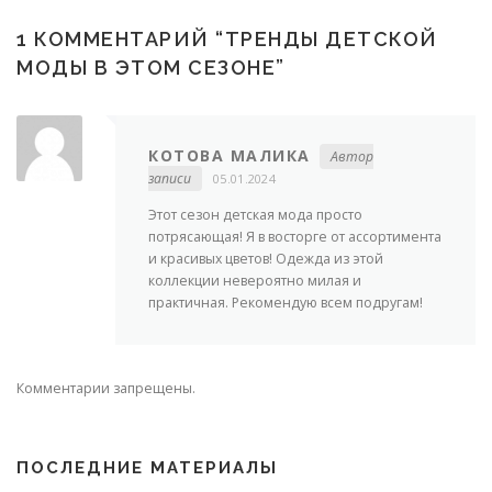
1 КОММЕНТАРИЙ “
ТРЕНДЫ ДЕТСКОЙ
МОДЫ В ЭТОМ СЕЗОНЕ
”
КОТОВА МАЛИКА
Автор
записи
05.01.2024
Этот сезон детская мода просто
потрясающая! Я в восторге от ассортимента
и красивых цветов! Одежда из этой
коллекции невероятно милая и
практичная. Рекомендую всем подругам!
Комментарии запрещены.
ПОСЛЕДНИЕ МАТЕРИАЛЫ