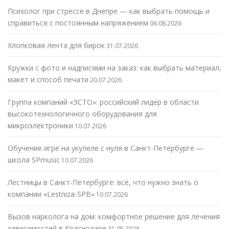
Психолог при стрессе в Днепре — как выбрать помощь и
справиться с постоянным напряжением
06.08.2026
Хлопковая лента для бирок
31.07.2026
Кружки с фото и надписями на заказ: как выбрать материал,
макет и способ печати
20.07.2026
Группа компаний «ЭСТО»: российский лидер в области
высокотехнологичного оборудования для
микроэлектроники
10.07.2026
Обучение игре на укулеле с нуля в Санкт-Петербурге —
школа SPmusic
10.07.2026
Лестницы в Санкт-Петербурге: всё, что нужно знать о
компании «Lestniza-SPB»
10.07.2026
Вызов нарколога на дом: комфортное решение для лечения
зависимостей в Краснодаре
31.05.2026