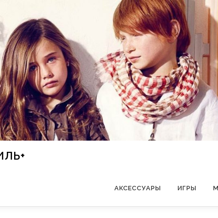
ИЛЬ+
АКСЕССУАРЫ
ИГРЫ