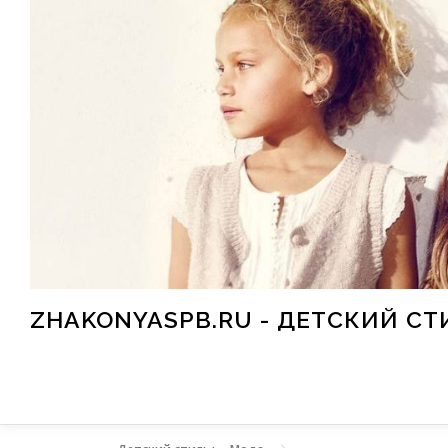
Перейти к содержимому
ZHAKONYASPB.RU - ДЕТСКИЙ СТ