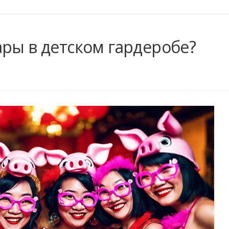
ары в детском гардеробе?