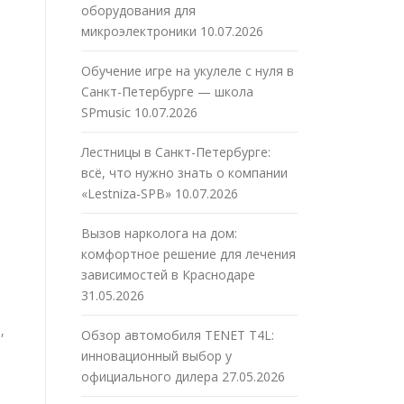
оборудования для
микроэлектроники
10.07.2026
Обучение игре на укулеле с нуля в
Санкт-Петербурге — школа
SPmusic
10.07.2026
Лестницы в Санкт-Петербурге:
всё, что нужно знать о компании
«Lestniza-SPB»
10.07.2026
Вызов нарколога на дом:
комфортное решение для лечения
зависимостей в Краснодаре
31.05.2026
,
Обзор автомобиля TENET T4L:
инновационный выбор у
официального дилера
27.05.2026