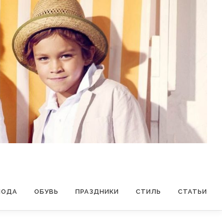
МОДА
ОБУВЬ
ПРАЗДНИКИ
СТИЛЬ
СТАТЬИ