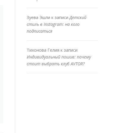
Зуева Эшли
к записи
Детский
стиль в Instagram: на кого
подписаться
Тихонова Гелия
к записи
Индивидуальный пошив: почему
стоит выбрать клуб AVTOR?