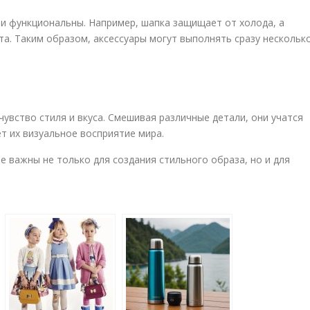
 и функциональны. Например, шапка защищает от холода, а
та. Таким образом, аксессуары могут выполнять сразу нескольк
увство стиля и вкуса. Смешивая различные детали, они учатся
т их визуальное восприятие мира.
е важны не только для создания стильного образа, но и для