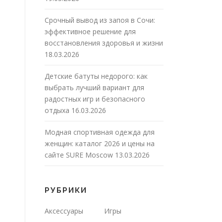
Срочный вывод из запоя в Сочи:
эффективное решение для
восстановления здоровья и жизни
18.03.2026
Детские батуты недорого: как
выбрать лучший вариант для
радостных игр и безопасного
отдыха
16.03.2026
Модная спортивная одежда для
женщин: каталог 2026 и цены на
сайте SURE Moscow
13.03.2026
РУБРИКИ
Аксессуары
Игры