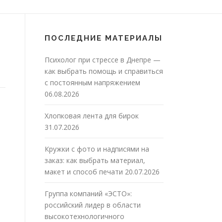
ПОСЛЕДНИЕ МАТЕРИАЛЫ
Психолог при стрессе в Днепре —
как выбрать помощь и справиться
с постоянным напряжением
06.08.2026
Хлопковая лента для бирок
31.07.2026
Кружки с фото и надписями на
заказ: как выбрать материал,
макет и способ печати
20.07.2026
Группа компаний «ЭСТО»:
российский лидер в области
высокотехнологичного