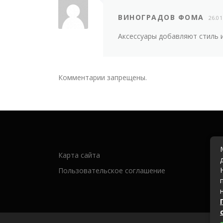
ВИНОГРАДОВ ФОМА
26.01
Аксессуары добавляют стиль и
Комментарии запрещены.
Карта сайта
Пользовательское соглашение