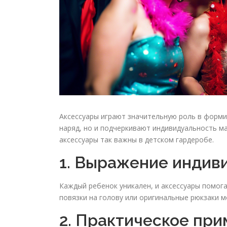
Аксессуары играют значительную роль в форми
наряд, но и подчеркивают индивидуальность м
аксессуары так важны в детском гардеробе.
1. Выражение индив
Каждый ребенок уникален, и аксессуары помог
повязки на голову или оригинальные рюкзаки 
2. Практическое пр