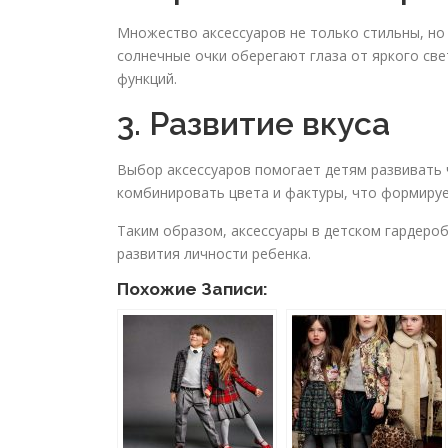
Множество аксессуаров не только стильны, но
солнечные очки оберегают глаза от яркого све
функций.
3. Развитие вкуса
Выбор аксессуаров помогает детям развивать ч
комбинировать цвета и фактуры, что формируе
Таким образом, аксессуары в детском гардероб
развития личности ребенка.
Похожие Записи: