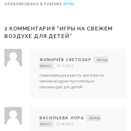
ОПУБЛИКОВАНО В РУБРИКЕ
ИГРЫ
2 КОММЕНТАРИЯ “
ИГРЫ НА СВЕЖЕМ
ВОЗДУХЕ ДЛЯ ДЕТЕЙ
”
ФОМИЧЁВ СВЕТОЗАР
Автор
записи
05.12.2023
Охватывающая радость при игре на
свежем воздухе! Настоятельно
рекомендую для детей!
ВАСИЛЬЕВА ЛОРА
Автор
записи
27.08.2025