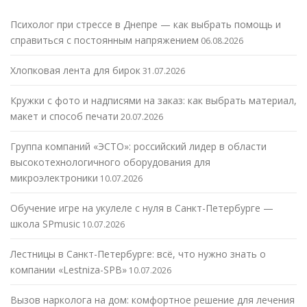
Психолог при стрессе в Днепре — как выбрать помощь и
справиться с постоянным напряжением
06.08.2026
Хлопковая лента для бирок
31.07.2026
Кружки с фото и надписями на заказ: как выбрать материал,
макет и способ печати
20.07.2026
Группа компаний «ЭСТО»: российский лидер в области
высокотехнологичного оборудования для
микроэлектроники
10.07.2026
Обучение игре на укулеле с нуля в Санкт-Петербурге —
школа SPmusic
10.07.2026
Лестницы в Санкт-Петербурге: всё, что нужно знать о
компании «Lestniza-SPB»
10.07.2026
Вызов нарколога на дом: комфортное решение для лечения