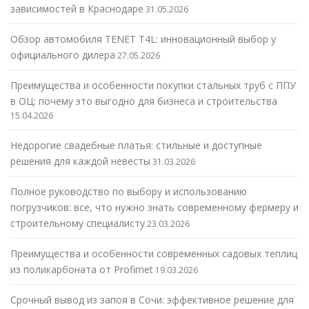
зависимостей в Краснодаре
31.05.2026
Обзор автомобиля TENET T4L: инновационный выбор у
официального дилера
27.05.2026
Преимущества и особенности покупки стальных труб с ППУ
в ОЦ: почему это выгодно для бизнеса и строительства
15.04.2026
Недорогие свадебные платья: стильные и доступные
решения для каждой невесты
31.03.2026
Полное руководство по выбору и использованию
погрузчиков: все, что нужно знать современному фермеру и
строительному специалисту
23.03.2026
Преимущества и особенности современных садовых теплиц
из поликарбоната от Profimet
19.03.2026
Срочный вывод из запоя в Сочи: эффективное решение для