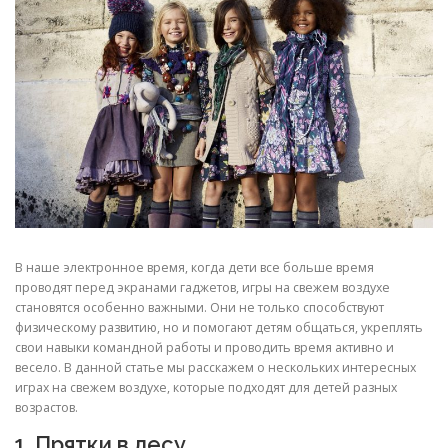
В наше электронное время, когда дети все больше время
проводят перед экранами гаджетов, игры на свежем воздухе
становятся особенно важными. Они не только способствуют
физическому развитию, но и помогают детям общаться, укреплять
свои навыки командной работы и проводить время активно и
весело. В данной статье мы расскажем о нескольких интересных
играх на свежем воздухе, которые подходят для детей разных
возрастов.
1. Прятки в лесу