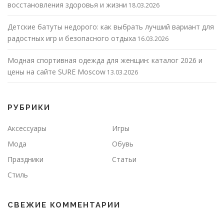
восстановления здоровья и жизни
18.03.2026
Детские батуты недорого: как выбрать лучший вариант для
радостных игр и безопасного отдыха
16.03.2026
Модная спортивная одежда для женщин: каталог 2026 и
цены на сайте SURE Moscow
13.03.2026
РУБРИКИ
Аксессуары
Игры
Мода
Обувь
Праздники
Статьи
Стиль
СВЕЖИЕ КОММЕНТАРИИ