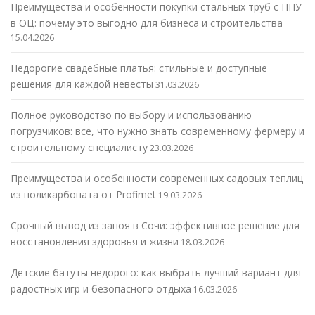
Преимущества и особенности покупки стальных труб с ППУ
в ОЦ: почему это выгодно для бизнеса и строительства
15.04.2026
Недорогие свадебные платья: стильные и доступные
решения для каждой невесты
31.03.2026
Полное руководство по выбору и использованию
погрузчиков: все, что нужно знать современному фермеру и
строительному специалисту
23.03.2026
Преимущества и особенности современных садовых теплиц
из поликарбоната от Profimet
19.03.2026
Срочный вывод из запоя в Сочи: эффективное решение для
восстановления здоровья и жизни
18.03.2026
Детские батуты недорого: как выбрать лучший вариант для
радостных игр и безопасного отдыха
16.03.2026