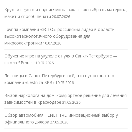
Кружки с фото и надписями на заказ: как выбрать материал,
макет и способ печати
20.07.2026
Группа компаний «ЭСТО»: российский лидер в области
высокотехнологичного оборудования для
микроэлектроники
10.07.2026
Обучение игре на укулеле с нуля в Санкт-Петербурге —
школа SPmusic
10.07.2026
Лестницы в Санкт-Петербурге: всё, что нужно знать о
компании «Lestniza-SPB»
10.07.2026
Вызов нарколога на дом: комфортное решение для лечения
зависимостей в Краснодаре
31.05.2026
Обзор автомобиля TENET T4L: инновационный выбор у
официального дилера
27.05.2026