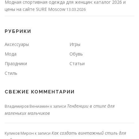
Модная спортивная одежда для женщин: каталог 2026 и
цены на сайте SURE Moscow
13.03.2026
РУБРИКИ
Аксессуары
Игры
Мода
Обувь
Праздники
Статьи
Стиль
СВЕЖИЕ КОММЕНТАРИИ
Тенденции в стиле для
Владимиров Вениамин
к записи
маленьких мальчиков
Как создать винтажный стиль для
Куликов Мирон
к записи