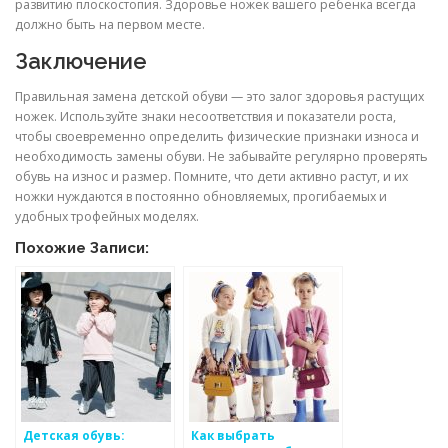
развитию плоскостопия. Здоровье ножек вашего ребенка всегда
должно быть на первом месте.
Заключение
Правильная замена детской обуви — это залог здоровья растущих
ножек. Используйте знаки несоответствия и показатели роста,
чтобы своевременно определить физические признаки износа и
необходимость замены обуви. Не забывайте регулярно проверять
обувь на износ и размер. Помните, что дети активно растут, и их
ножки нуждаются в постоянно обновляемых, прогибаемых и
удобных трофейных моделях.
Похожие Записи:
Детская обувь:
Как выбрать