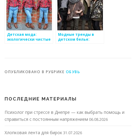
Детская мода:
Модные тренды в
экологически чистые
детском белье:
материалы и их
качество и комфорт
преимущества
для малышей
ОПУБЛИКОВАНО В РУБРИКЕ
ОБУВЬ
ПОСЛЕДНИЕ МАТЕРИАЛЫ
Психолог при стрессе в Днепре — как выбрать помощь и
справиться с постоянным напряжением
06.08.2026
Хлопковая лента для бирок
31.07.2026