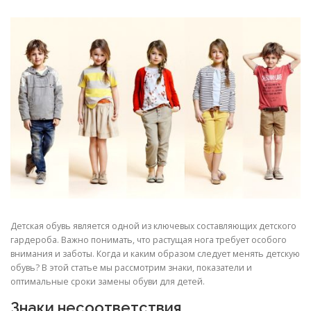
Детская обувь является одной из ключевых составляющих детского
гардероба. Важно понимать, что растущая нога требует особого
внимания и заботы. Когда и каким образом следует менять детскую
обувь? В этой статье мы рассмотрим знаки, показатели и
оптимальные сроки замены обуви для детей.
Знаки несоответствия