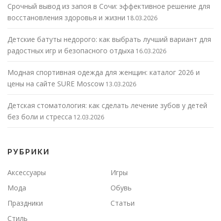
Срочный вывод из запоя в Сочи: эффективное решение для
восстановления здоровья и жизни
18.03.2026
Детские батуты недорого: как выбрать лучший вариант для
радостных игр и безопасного отдыха
16.03.2026
Модная спортивная одежда для женщин: каталог 2026 и
цены на сайте SURE Moscow
13.03.2026
Детская стоматология: как сделать лечение зубов у детей
без боли и стресса
12.03.2026
РУБРИКИ
Аксессуары
Игры
Мода
Обувь
Праздники
Статьи
Стиль