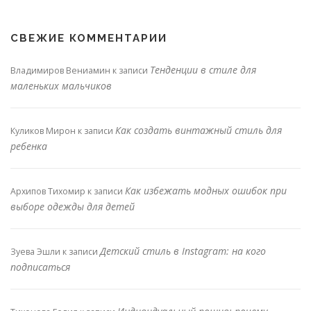
СВЕЖИЕ КОММЕНТАРИИ
Тенденции в стиле для
Владимиров Вениамин
к записи
маленьких мальчиков
Как создать винтажный стиль для
Куликов Мирон
к записи
ребенка
Как избежать модных ошибок при
Архипов Тихомир
к записи
выборе одежды для детей
Детский стиль в Instagram: на кого
Зуева Эшли
к записи
подписаться