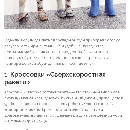
Одежда и обувь для детей в последние годы приобрели особую
популярность. Яркие, стильные и удобные наряды стали
неотъемлемой частью детского гардероба. Если вы ищете
стильную обувь для своего ребенка, то вам понравятся эти
примеры детской обуви для мальчиков и девочек.
1. Кроссовки «Сверхскоростная
ракета»
Кроссовки «Сверхскоростная ракета» — это отличный выбор для
активных мальчиков и девочек. Их стильный дизайн, яркие цвета и
удобная подошва позволят вашему ребенку чувствовать себя
комфортно и модно. Кроме того, они очень прочные и
долговечные, что делает их идеальными для повседневной носки
и активных игр на улице.