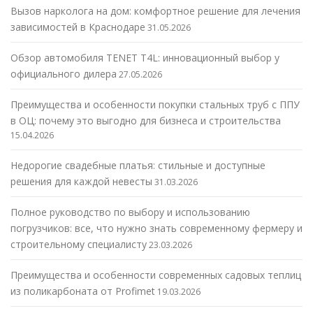
Вызов нарколога на дом: комфортное решение для лечения
зависимостей в Краснодаре
31.05.2026
Обзор автомобиля TENET T4L: инновационный выбор у
официального дилера
27.05.2026
Преимущества и особенности покупки стальных труб с ППУ
в ОЦ: почему это выгодно для бизнеса и строительства
15.04.2026
Недорогие свадебные платья: стильные и доступные
решения для каждой невесты
31.03.2026
Полное руководство по выбору и использованию
погрузчиков: все, что нужно знать современному фермеру и
строительному специалисту
23.03.2026
Преимущества и особенности современных садовых теплиц
из поликарбоната от Profimet
19.03.2026