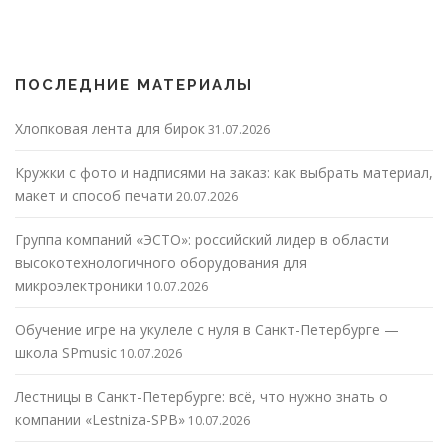
ПОСЛЕДНИЕ МАТЕРИАЛЫ
Хлопковая лента для бирок
31.07.2026
Кружки с фото и надписями на заказ: как выбрать материал,
макет и способ печати
20.07.2026
Группа компаний «ЭСТО»: российский лидер в области
высокотехнологичного оборудования для
микроэлектроники
10.07.2026
Обучение игре на укулеле с нуля в Санкт-Петербурге —
школа SPmusic
10.07.2026
Лестницы в Санкт-Петербурге: всё, что нужно знать о
компании «Lestniza-SPB»
10.07.2026