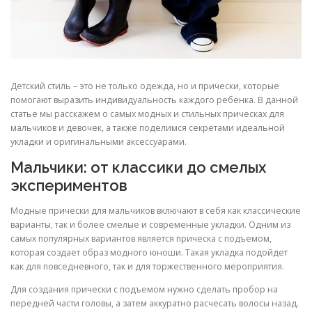
Детский стиль – это не только одежда, но и прически, которые
помогают выразить индивидуальность каждого ребенка. В данной
статье мы расскажем о самых модных и стильных прическах для
мальчиков и девочек, а также поделимся секретами идеальной
укладки и оригинальными аксессуарами.
Мальчики: от классики до смелых
экспериментов
Модные прически для мальчиков включают в себя как классические
варианты, так и более смелые и современные укладки. Одним из
самых популярных вариантов является прическа с подъемом,
которая создает образ модного юноши. Такая укладка подойдет
как для повседневного, так и для торжественного мероприятия.
Для создания прически с подъемом нужно сделать пробор на
передней части головы, а затем аккуратно расчесать волосы назад.