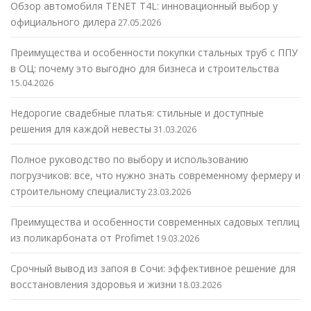
Обзор автомобиля TENET T4L: инновационный выбор у
официального дилера
27.05.2026
Преимущества и особенности покупки стальных труб с ППУ
в ОЦ: почему это выгодно для бизнеса и строительства
15.04.2026
Недорогие свадебные платья: стильные и доступные
решения для каждой невесты
31.03.2026
Полное руководство по выбору и использованию
погрузчиков: все, что нужно знать современному фермеру и
строительному специалисту
23.03.2026
Преимущества и особенности современных садовых теплиц
из поликарбоната от Profimet
19.03.2026
Срочный вывод из запоя в Сочи: эффективное решение для
восстановления здоровья и жизни
18.03.2026