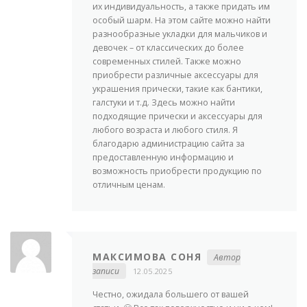
их индивидуальность, а также придать им
особый шарм. На этом сайте можно найти
разнообразные укладки для мальчиков и
девочек – от классических до более
современных стилей. Также можно
приобрести различные аксессуары для
украшения прически, такие как бантики,
галстуки и т.д. Здесь можно найти
подходящие прически и аксессуары для
любого возраста и любого стиля. Я
благодарю администрацию сайта за
предоставленную информацию и
возможность приобрести продукцию по
отличным ценам.
МАКСИМОВА СОНЯ
Автор
записи
12.05.2025
Честно, ожидала большего от вашей