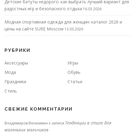
Детские батуты недорого: как выбрать лучший вариант для
радостных игр и безопасного отдыха
16.03.2026
Модная спортивная одежда для женщин: каталог 2026 и
цены на сайте SURE Moscow
13.03.2026
РУБРИКИ
Аксессуары
Игры
Мода
Обувь
Праздники
Статьи
Стиль
СВЕЖИЕ КОММЕНТАРИИ
Тенденции в стиле для
Владимиров Вениамин
к записи
маленьких мальчиков