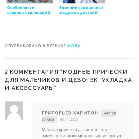
Особенности
Влияние социальных
сезонных коллекций
медиа на детский
детской одежды
стиль
ОПУБЛИКОВАНО В РУБРИКЕ
МОДА
2 КОММЕНТАРИЯ “
МОДНЫЕ ПРИЧЕСКИ
ДЛЯ МАЛЬЧИКОВ И ДЕВОЧЕК: УКЛАДКА
И АКСЕССУАРЫ
”
ГРИГОРЬЕВ ХАРИТОН
Автор
записи
08.11.2023
Модные прически для детей – это
замечательная возможность подчеркнуть