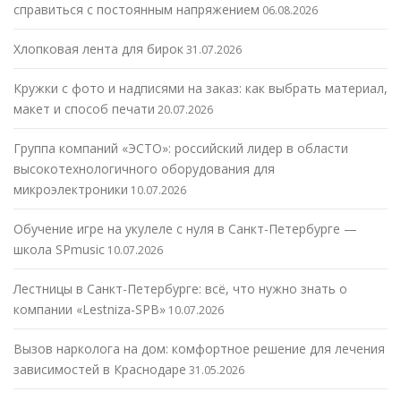
справиться с постоянным напряжением
06.08.2026
Хлопковая лента для бирок
31.07.2026
Кружки с фото и надписями на заказ: как выбрать материал,
макет и способ печати
20.07.2026
Группа компаний «ЭСТО»: российский лидер в области
высокотехнологичного оборудования для
микроэлектроники
10.07.2026
Обучение игре на укулеле с нуля в Санкт-Петербурге —
школа SPmusic
10.07.2026
Лестницы в Санкт-Петербурге: всё, что нужно знать о
компании «Lestniza-SPB»
10.07.2026
Вызов нарколога на дом: комфортное решение для лечения
зависимостей в Краснодаре
31.05.2026