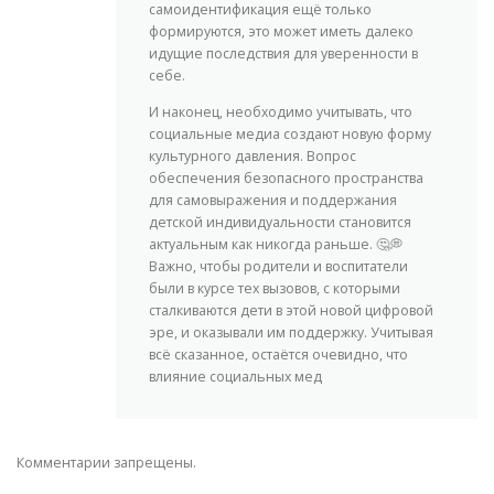
самоидентификация ещё только
формируются, это может иметь далеко
идущие последствия для уверенности в
себе.
И наконец, необходимо учитывать, что
социальные медиа создают новую форму
культурного давления. Вопрос
обеспечения безопасного пространства
для самовыражения и поддержания
детской индивидуальности становится
актуальным как никогда раньше. 🤔💭
Важно, чтобы родители и воспитатели
были в курсе тех вызовов, с которыми
сталкиваются дети в этой новой цифровой
эре, и оказывали им поддержку. Учитывая
всё сказанное, остаётся очевидно, что
влияние социальных мед
Комментарии запрещены.