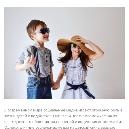
В современном мире социальные медиа играют огромную роль в
жизни детей и подростков. Они стали неотъемлемой частью их
повседневного общения, развлечений и получения информации.
Однако, влияние социальных медиа на детский стиль вызывает