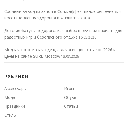
Срочный вывод из запоя в Сочи: эффективное решение для
восстановления здоровья и жизни
18.03.2026
Детские батуты недорого: как выбрать лучший вариант для
радостных игр и безопасного отдыха
16.03.2026
Модная спортивная одежда для женщин: каталог 2026 и
цены на сайте SURE Moscow
13.03.2026
РУБРИКИ
Аксессуары
Игры
Мода
Обувь
Праздники
Статьи
Стиль