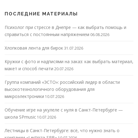
ПОСЛЕДНИЕ МАТЕРИАЛЫ
Психолог при стрессе в Днепре — как выбрать помощь и
справиться с постоянным напряжением
06.08.2026
Хлопковая лента для бирок
31.07.2026
Кружки с фото и надписями на заказ: как выбрать материал,
макет и способ печати
20.07.2026
Группа компаний «ЭСТО»: российский лидер в области
высокотехнологичного оборудования для
микроэлектроники
10.07.2026
Обучение игре на укулеле с нуля в Санкт-Петербурге —
школа SPmusic
10.07.2026
Лестницы в Санкт-Петербурге: всё, что нужно знать о
компании «Lestniza-SPB»
10.07.2026