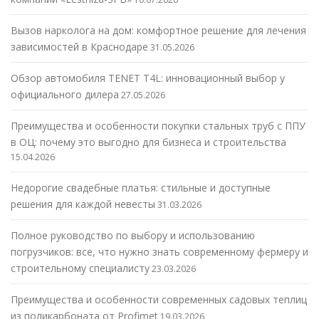
Вызов нарколога на дом: комфортное решение для лечения
зависимостей в Краснодаре
31.05.2026
Обзор автомобиля TENET T4L: инновационный выбор у
официального дилера
27.05.2026
Преимущества и особенности покупки стальных труб с ППУ
в ОЦ: почему это выгодно для бизнеса и строительства
15.04.2026
Недорогие свадебные платья: стильные и доступные
решения для каждой невесты
31.03.2026
Полное руководство по выбору и использованию
погрузчиков: все, что нужно знать современному фермеру и
строительному специалисту
23.03.2026
Преимущества и особенности современных садовых теплиц
из поликарбоната от Profimet
19.03.2026