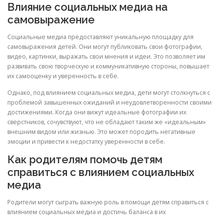
Влияние социальных медиа на
самовыражение
Социальные медиа предоставляют уникальную площадку для
самовыражения детей. Они могут публиковать свои фотографии,
видео, картинки, выражать свои мнения и идеи. Это позволяет им
развивать свою творческую и коммуникативную стороны, повышает
их самооценку и уверенность в себе.
Однако, под влиянием социальных медиа, дети могут столкнуться с
проблемой завышенных ожиданий и неудовлетворенности своими
достижениями. Когда они вижут идеальные фотографии их
сверстников, сочувствуют, что не обладают таким же «идеальным»
внешним видом или жизнью. Это может породить негативные
эмоции и привести к недостатку уверенности в себе.
Как родителям помочь детям
справиться с влиянием социальных
медиа
Родители могут сыграть важную роль в помощи детям справиться с
влиянием социальных медиа и достичь баланса в их