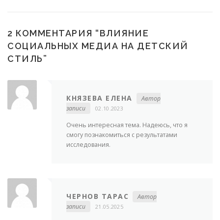
2 КОММЕНТАРИЯ “
ВЛИЯНИЕ
СОЦИАЛЬНЫХ МЕДИА НА ДЕТСКИЙ
СТИЛЬ
”
КНЯЗЕВА ЕЛЕНА
Автор
записи
02.10.2023
Очень интересная тема. Надеюсь, что я
смогу познакомиться с результатами
исследования.
ЧЕРНОВ ТАРАС
Автор
записи
21.05.2025