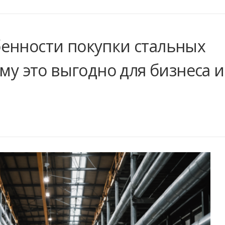
енности покупки стальных
ему это выгодно для бизнеса и