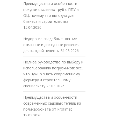
Преимущества и особенности
покупки стальных труб с ППУ в
ОЦ: почему это выгодно для
бизнеса и строительства
15.04.2026
Недорогие свадебные платья:
стильные и доступные решения
для каждой невесты
31.03.2026
Полное руководство по выбору и
использованию погрузчиков: все,
что нужно знать современному
фермеру и строительному
специалисту
23.03.2026
Преимущества и особенности
современных садовых теплиц из
поликарбоната от Profimet
19.03.2026