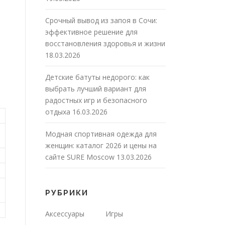
Срочный вывод из запоя в Сочи:
эффективное решение для
восстановления здоровья и жизни
18.03.2026
Детские батуты недорого: как
выбрать лучший вариант для
радостных игр и безопасного
отдыха
16.03.2026
Модная спортивная одежда для
женщин: каталог 2026 и цены на
сайте SURE Moscow
13.03.2026
РУБРИКИ
Аксессуары
Игры