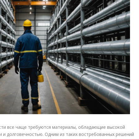
сти все чаще требуются материалы, обладающие высокой
 и долговечностью. Одним из таких востребованных решений