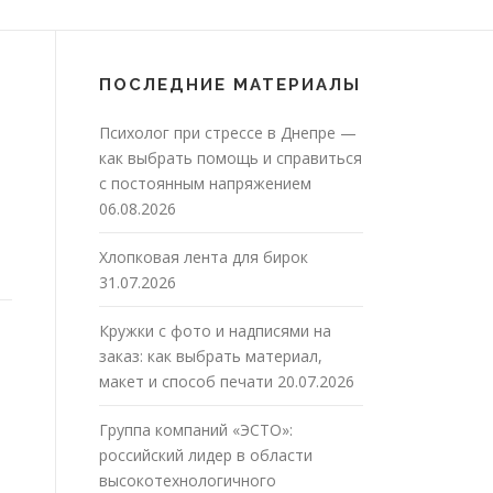
ПОСЛЕДНИЕ МАТЕРИАЛЫ
Психолог при стрессе в Днепре —
как выбрать помощь и справиться
с постоянным напряжением
06.08.2026
Хлопковая лента для бирок
31.07.2026
Кружки с фото и надписями на
заказ: как выбрать материал,
макет и способ печати
20.07.2026
Группа компаний «ЭСТО»:
российский лидер в области
высокотехнологичного