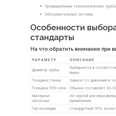
Промышленные технологические труб
Обогревательные системы
Особенности выбора
стандарты
На что обратить внимание при 
ПАРАМЕТР
ОПИСАНИЕ
Выбирается в соответств
Диаметр трубы
выше.
Толщина стенки
Зависит от давления и те
Толщина ППУ-слоя
Обычно составляет 20–50
Материал
Из черной или нержавеющ
оболочки
применения.
Тип изоляции
Стандартный ППУ, эколог