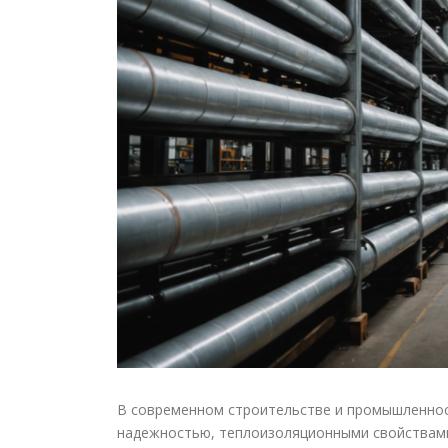
В современном строительстве и промышленно
надежностью, теплоизоляционными свойствами