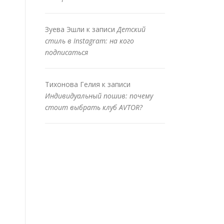
Зуева Эшли
к записи
Детский
стиль в Instagram: на кого
подписаться
Тихонова Гелия
к записи
Индивидуальный пошив: почему
стоит выбрать клуб AVTOR?