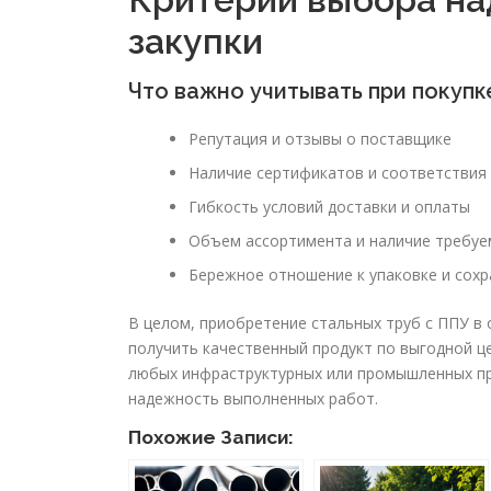
закупки
Что важно учитывать при покупк
Репутация и отзывы о поставщике
Наличие сертификатов и соответствия
Гибкость условий доставки и оплаты
Объем ассортимента и наличие требуе
Бережное отношение к упаковке и сохр
В целом, приобретение стальных труб с ППУ в
получить качественный продукт по выгодной ц
любых инфраструктурных или промышленных про
надежность выполненных работ.
Похожие Записи: