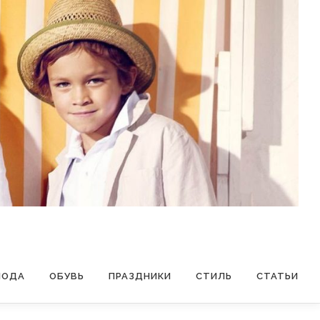
МОДА
ОБУВЬ
ПРАЗДНИКИ
СТИЛЬ
СТАТЬИ