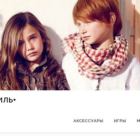
ИЛЬ+
АКСЕССУАРЫ
ИГРЫ