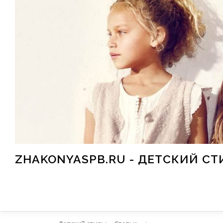
Перейти к содержимому
ZHAKONYASPB.RU - ДЕТСКИЙ СТ