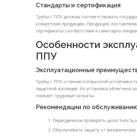
Стандарты и сертификация
Трубы с ППУ должны соответствовать государс
конкретную продукцию. Продукция, поставляема
сертификаты соответствия и санитарно-эпидем
Особенности эксплуа
ППУ
Эксплуатационные преимущест
Трубы с ППУ отличаются высокой устойчивость
защитной изоляции. Их установка облегчена за
снижает трудовые затраты.
Рекомендации по обслуживани
Периодически проверять целостность 
Обеспечивать защиту от механических