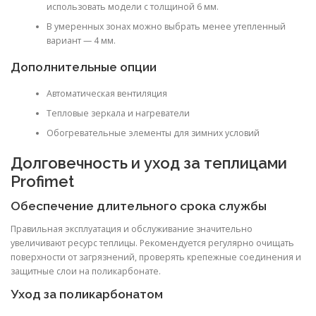
использовать модели с толщиной 6 мм.
В умеренных зонах можно выбрать менее утепленный
вариант — 4 мм.
Дополнительные опции
Автоматическая вентиляция
Тепловые зеркала и нагреватели
Обогревательные элементы для зимних условий
Долговечность и уход за теплицами
Profimet
Обеспечение длительного срока службы
Правильная эксплуатация и обслуживание значительно
увеличивают ресурс теплицы. Рекомендуется регулярно очищать
поверхности от загрязнений, проверять крепежные соединения и
защитные слои на поликарбонате.
Уход за поликарбонатом