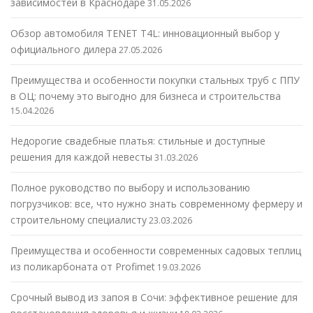
зависимостей в Краснодаре
31.05.2026
Обзор автомобиля TENET T4L: инновационный выбор у
официального дилера
27.05.2026
Преимущества и особенности покупки стальных труб с ППУ
в ОЦ: почему это выгодно для бизнеса и строительства
15.04.2026
Недорогие свадебные платья: стильные и доступные
решения для каждой невесты
31.03.2026
Полное руководство по выбору и использованию
погрузчиков: все, что нужно знать современному фермеру и
строительному специалисту
23.03.2026
Преимущества и особенности современных садовых теплиц
из поликарбоната от Profimet
19.03.2026
Срочный вывод из запоя в Сочи: эффективное решение для