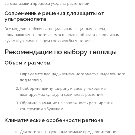
автоматизации процесса ухода за растениями.
Современные решения для защиты от
ультрафиолета
Все модели снабжены специальным защитным слоем,
повышающим сопротивляемость поликарбоната к солнечным
лучам и увеличивающим срок службы материала.
Рекомендации по выбору теплицы
Объем и размеры
Определите площадь земельного участка, выделенного
под теплицу.
Подберите длину, ширину и высоту, исходя из
планируемых культур и количества растений.
Обратите внимание на возможность расширения
конструкции в будущем.
Климатические особенности региона
Для регионов с суровыми зимами предпочтительнее