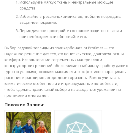
Используйте мягкую ткань и нейтральные моющие
средства.
Избегайте агрессивных химикатов, чтобы не повредить
защитное покрытие.
Периодически проверяйте состояние защитного слоя и
при необходимости обновляйте его.
Выбор садовой теплицы из поликарбоната от Profimet — это
надежное решение для тех, кто ценит качество, долговечность и
комфорт. Использование современных материалов и
конструкторских решений обеспечивает стабильную работу даже в
суровых условиях, позволяя максимально эффективно выращивать
растения и расширять огородные горизонты. Важно учитывать
климатические особенности и индивидуальные потребности,
чтобы сделать правильный выбор и наслаждаться урожаями на
протяжении многих лет.
Похожие Записи: