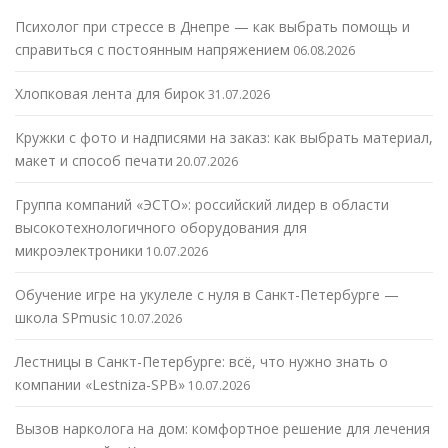
Психолог при стрессе в Днепре — как выбрать помощь и
справиться с постоянным напряжением
06.08.2026
Хлопковая лента для бирок
31.07.2026
Кружки с фото и надписями на заказ: как выбрать материал,
макет и способ печати
20.07.2026
Группа компаний «ЭСТО»: российский лидер в области
высокотехнологичного оборудования для
микроэлектроники
10.07.2026
Обучение игре на укулеле с нуля в Санкт-Петербурге —
школа SPmusic
10.07.2026
Лестницы в Санкт-Петербурге: всё, что нужно знать о
компании «Lestniza-SPB»
10.07.2026
Вызов нарколога на дом: комфортное решение для лечения