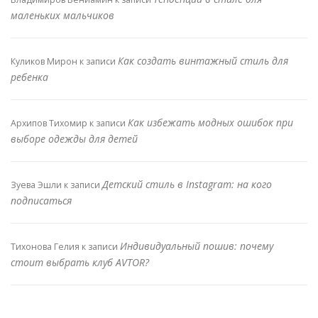
маленьких мальчиков
Как создать винтажный стиль для
Куликов Мирон
к записи
ребенка
Как избежать модных ошибок при
Архипов Тихомир
к записи
выборе одежды для детей
Детский стиль в Instagram: на кого
Зуева Эшли
к записи
подписаться
Индивидуальный пошив: почему
Тихонова Гелия
к записи
стоит выбрать клуб AVTOR?