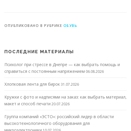
детей: стиль и
стиля
защита
ОПУБЛИКОВАНО В РУБРИКЕ
ОБУВЬ
ПОСЛЕДНИЕ МАТЕРИАЛЫ
Психолог при стрессе в Днепре — как выбрать помощь и
справиться с постоянным напряжением
06.08.2026
Хлопковая лента для бирок
31.07.2026
Кружки с фото и надписями на заказ: как выбрать материал,
макет и способ печати
20.07.2026
Группа компаний «ЭСТО»: российский лидер в области
высокотехнологичного оборудования для
микроэлектроники
10.07.2026