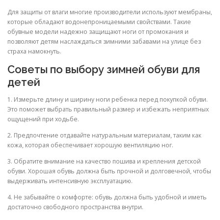
Для защиты от влаги многие производители используют мембраны,
которые обладают водонепроницаемыми свойствами. Такие
обувные модели надежно защищают ноги от промокания и
позволяют детям наслаждаться зимними забавами на улице без
страха намокнуть.
Советы по выбору зимней обуви для
детей
1. Измерьте длину и ширину ноги ребенка перед покупкой обуви.
Это поможет выбрать правильный размер и избежать неприятных
ощущений при ходьбе.
2. Предпочтение отдавайте натуральным материалам, таким как
кожа, которая обеспечивает хорошую вентиляцию ног.
3. Обратите внимание на качество пошива и крепления детской
обуви. Хорошая обувь должна быть прочной и долговечной, чтобы
выдерживать интенсивную эксплуатацию.
4. Не забывайте о комфорте: обувь должна быть удобной и иметь
достаточно свободного пространства внутри.