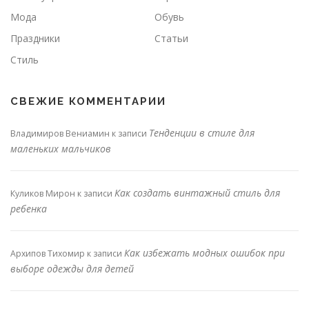
Мода
Обувь
Праздники
Статьи
Стиль
СВЕЖИЕ КОММЕНТАРИИ
Тенденции в стиле для
Владимиров Вениамин
к записи
маленьких мальчиков
Как создать винтажный стиль для
Куликов Мирон
к записи
ребенка
Как избежать модных ошибок при
Архипов Тихомир
к записи
выборе одежды для детей