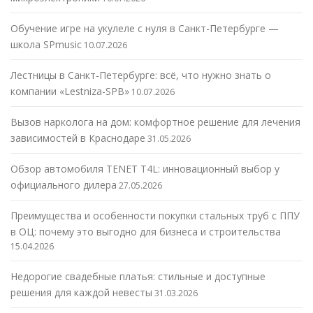
Обучение игре на укулеле с нуля в Санкт-Петербурге —
школа SPmusic
10.07.2026
Лестницы в Санкт-Петербурге: всё, что нужно знать о
компании «Lestniza-SPB»
10.07.2026
Вызов нарколога на дом: комфортное решение для лечения
зависимостей в Краснодаре
31.05.2026
Обзор автомобиля TENET T4L: инновационный выбор у
официального дилера
27.05.2026
Преимущества и особенности покупки стальных труб с ППУ
в ОЦ: почему это выгодно для бизнеса и строительства
15.04.2026
Недорогие свадебные платья: стильные и доступные
решения для каждой невесты
31.03.2026