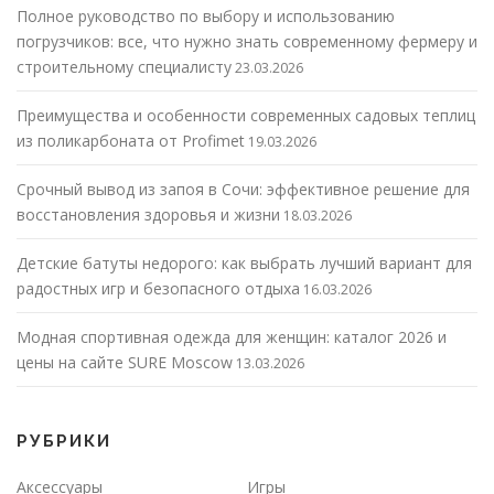
Полное руководство по выбору и использованию
погрузчиков: все, что нужно знать современному фермеру и
строительному специалисту
23.03.2026
Преимущества и особенности современных садовых теплиц
из поликарбоната от Profimet
19.03.2026
Срочный вывод из запоя в Сочи: эффективное решение для
восстановления здоровья и жизни
18.03.2026
Детские батуты недорого: как выбрать лучший вариант для
радостных игр и безопасного отдыха
16.03.2026
Модная спортивная одежда для женщин: каталог 2026 и
цены на сайте SURE Moscow
13.03.2026
РУБРИКИ
Аксессуары
Игры