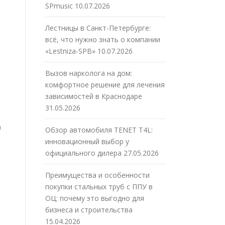
SPmusic
10.07.2026
Лестницы в Санкт-Петербурге:
всё, что нужно знать о компании
«Lestniza-SPB»
10.07.2026
Вызов нарколога на дом:
комфортное решение для лечения
зависимостей в Краснодаре
31.05.2026
а
Обзор автомобиля TENET T4L:
инновационный выбор у
официального дилера
27.05.2026
Преимущества и особенности
покупки стальных труб с ППУ в
ОЦ: почему это выгодно для
бизнеса и строительства
15.04.2026