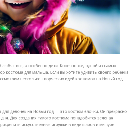
любят все, а особенно дети. Конечно же, одной из самых
ор костюма для малыша. Если вы хотите удивить своего ребенк
ассмотрим несколько творческих идей костюмов на Новый год,
.
 для девочек на Новый год — это костюм ёлочки. Он прекрасно
 дня. Для создания такого костюма понадобится зеленая
прикрепить искусственные игрушки в виде шаров и мишуре