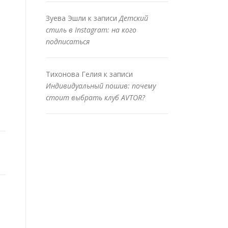
Зуева Эшли
к записи
Детский
стиль в Instagram: на кого
подписаться
Тихонова Гелия
к записи
Индивидуальный пошив: почему
стоит выбрать клуб AVTOR?