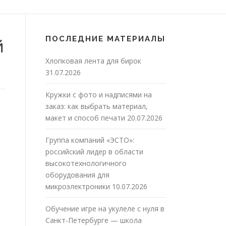
ПОСЛЕДНИЕ МАТЕРИАЛЫ
й
Хлопковая лента для бирок
31.07.2026
Кружки с фото и надписями на
заказ: как выбрать материал,
макет и способ печати
20.07.2026
Группа компаний «ЭСТО»:
российский лидер в области
высокотехнологичного
оборудования для
микроэлектроники
10.07.2026
Обучение игре на укулеле с нуля в
Санкт-Петербурге — школа