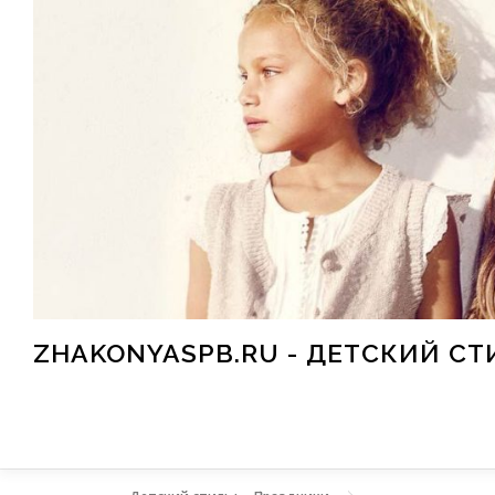
Перейти к содержимому
ZHAKONYASPB.RU - ДЕТСКИЙ СТ