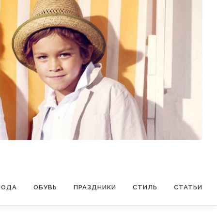
МОДА
ОБУВЬ
ПРАЗДНИКИ
СТИЛЬ
СТАТЬИ