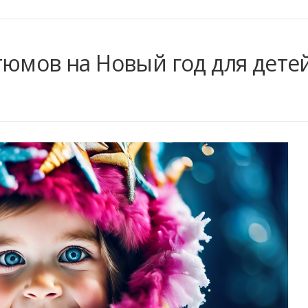
тюмов на Новый год для дете