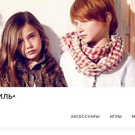
ИЛЬ+
АКСЕССУАРЫ
ИГРЫ