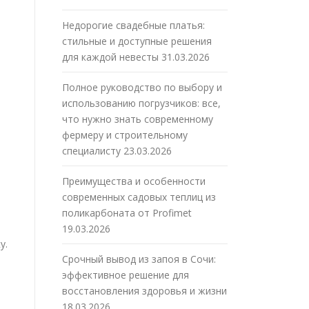
Недорогие свадебные платья:
стильные и доступные решения
для каждой невесты
31.03.2026
Полное руководство по выбору и
использованию погрузчиков: все,
что нужно знать современному
фермеру и строительному
специалисту
23.03.2026
Преимущества и особенности
современных садовых теплиц из
поликарбоната от Profimet
19.03.2026
у.
Срочный вывод из запоя в Сочи:
эффективное решение для
восстановления здоровья и жизни
18.03.2026