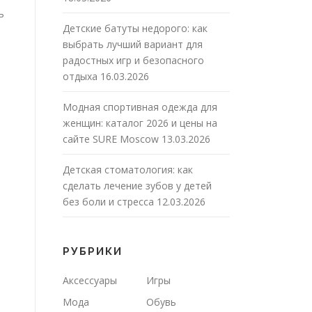
ь
Детские батуты недорого: как
выбрать лучший вариант для
радостных игр и безопасного
отдыха
16.03.2026
Модная спортивная одежда для
женщин: каталог 2026 и цены на
сайте SURE Moscow
13.03.2026
Детская стоматология: как
сделать лечение зубов у детей
без боли и стресса
12.03.2026
РУБРИКИ
Аксессуары
Игры
Мода
Обувь