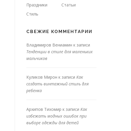
Праздники
Статьи
Стиль
СВЕЖИЕ КОММЕНТАРИИ
Владимиров Вениамин
к записи
Тенденции в стиле для маленьких
мальчиков
Куликов Мирон
к записи
Как
создать винтажный стиль для
ребенка
Архипов Тихомир
к записи
Как
избежать модных ошибок при
выборе одежды для детей