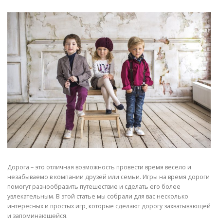
Дорога – это отличная возможность провести время весело и
незабываемо в компании друзей или семьи. Игры на время дороги
помогут разнообразить путешествие и сделать его более
увлекательным. В этой статье мы собрали для вас несколько
интересных и простых игр, которые сделают дорогу захватывающей
и запоминающейся.