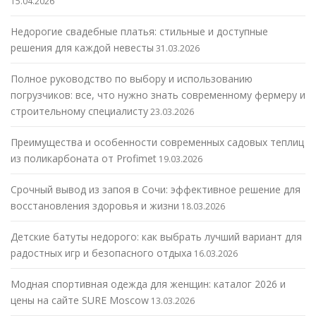
15.04.2026
Недорогие свадебные платья: стильные и доступные
решения для каждой невесты
31.03.2026
Полное руководство по выбору и использованию
погрузчиков: все, что нужно знать современному фермеру и
строительному специалисту
23.03.2026
Преимущества и особенности современных садовых теплиц
из поликарбоната от Profimet
19.03.2026
Срочный вывод из запоя в Сочи: эффективное решение для
восстановления здоровья и жизни
18.03.2026
Детские батуты недорого: как выбрать лучший вариант для
радостных игр и безопасного отдыха
16.03.2026
Модная спортивная одежда для женщин: каталог 2026 и
цены на сайте SURE Moscow
13.03.2026