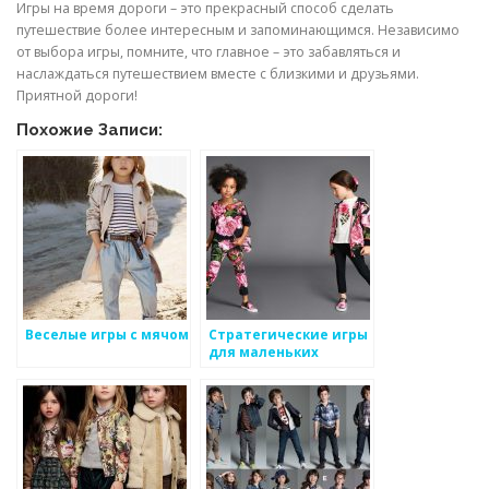
Игры на время дороги – это прекрасный способ сделать
путешествие более интересным и запоминающимся. Независимо
от выбора игры, помните, что главное – это забавляться и
наслаждаться путешествием вместе с близкими и друзьями.
Приятной дороги!
Похожие Записи:
Веселые игры с мячом
Стратегические игры
для маленьких
гениев