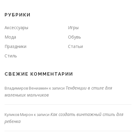
РУБРИКИ
Аксессуары
Игры
Мода
Обувь
Праздники
Статьи
Стиль
СВЕЖИЕ КОММЕНТАРИИ
Тенденции в стиле для
Владимиров Вениамин
к записи
маленьких мальчиков
Как создать винтажный стиль для
Куликов Мирон
к записи
ребенка