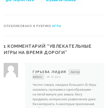
развития
воздухе
ОПУБЛИКОВАНО В РУБРИКЕ
ИГРЫ
1 КОММЕНТАРИЙ “
УВЛЕКАТЕЛЬНЫЕ
ИГРЫ НА ВРЕМЯ ДОРОГИ
”
ГУРЬЕВА ЛИДИЯ
Автор
записи
08.10.2025
Честно говоря, ожидала большего 😒 Игры
оказались скучными и однообразными –
на пятой минуте уже зевала. Могу
придумать интереснее развлечения даже
без интернета. А некоторые приложения