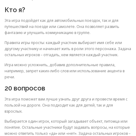
Кто я?
Эта игра подойдет как для автомобильных поездок, так и для
путешествий на поезде или самолете. Она позволяет развить
фантазию и улучшить коммуникацию в группе.
Правила игры просты: каждый участник выбирает имя себе или
другому участнику и начинает жить в роли этого персонажа. Задача
остальных игроков – отгадать, кем является каждый участник.
Игра можно усложнить, добавив дополнительные правила,
например, запрет каких-либо слов или использование акцента в
речи.
20 вопросов
Эта игра поможет вам лучше узнать друг друга и провести время с
пользой на дороге. Она подходит как для детей, так и для
взрослых.
Выбирается один игрок, который загадывает объект, питомца или
понятие. Остальные участники будут задавать вопросы, на которые
можно ответить только «да» или «нет». Задача остальных игроков –