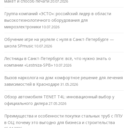
макет и способ печати
20.07.2026
Группа компаний «ЭСТО»: российский лидер в области
высокотехнологичного оборудования для
микроэлектроники
10.07.2026
Обучение игре на укулеле с нуля в Санкт-Петербурге —
школа SPmusic
10.07.2026
Лестницы в Санкт-Петербурге: всё, что нужно знать о
компании «Lestniza-SPB»
10.07.2026
Вызов нарколога на дом: комфортное решение для лечения
зависимостей в Краснодаре
31.05.2026
Обзор автомобиля TENET T4L: инновационный выбор у
официального дилера
27.05.2026
Преимущества и особенности покупки стальных труб с ППУ
в ОЦ: почему это выгодно для бизнеса и строительства