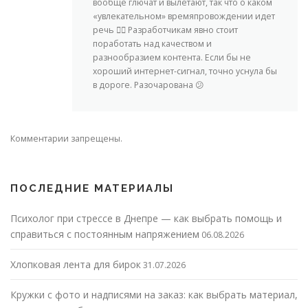
вообще глючат и вылетают, так что о каком
«увлекательном» времяпровождении идет
речь 🤦‍♀️ Разработчикам явно стоит
поработать над качеством и
разнообразием контента. Если бы не
хороший интернет-сигнал, точно уснула бы
в дороге. Разочарована 😕
Комментарии запрещены.
ПОСЛЕДНИЕ МАТЕРИАЛЫ
Психолог при стрессе в Днепре — как выбрать помощь и
справиться с постоянным напряжением
06.08.2026
Хлопковая лента для бирок
31.07.2026
Кружки с фото и надписями на заказ: как выбрать материал,