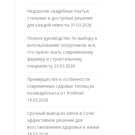
Недорогие свадебные платья:
стильные и доступные решения
для каждой невесты
31.03.2026
Полное руководство по выбору и
использованию погрузчиков: все,
что нужно знать современному
фермеру и строительному
специалисту
23.03.2026
Преимущества и особенности
современных садовых теплиц из
поликарбоната от Profimet
19.03.2026
Срочный вывод из запоя в Сочи:
эффективное решение для
восстановления здоровья и жизни
18.03.2026