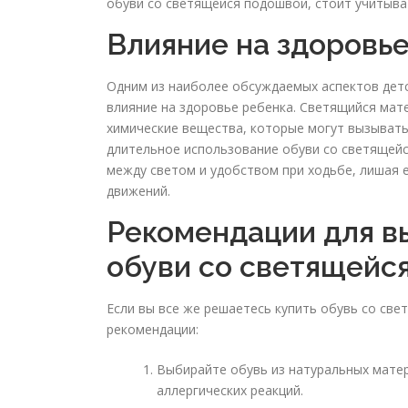
обуви со светящейся подошвой, стоит учитыва
Влияние на здоровь
Одним из наиболее обсуждаемых аспектов дет
влияние на здоровье ребенка. Светящийся мат
химические вещества, которые могут вызывать 
длительное использование обуви со светящейс
между светом и удобством при ходьбе, лишая 
движений.
Рекомендации для в
обуви со светящейс
Если вы все же решаетесь купить обувь со св
рекомендации:
Выбирайте обувь из натуральных мате
аллергических реакций.