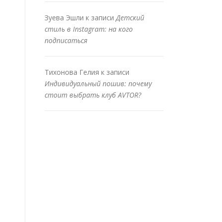
Зуева Эшли
к записи
Детский
стиль в Instagram: на кого
подписаться
Тихонова Гелия
к записи
Индивидуальный пошив: почему
стоит выбрать клуб AVTOR?