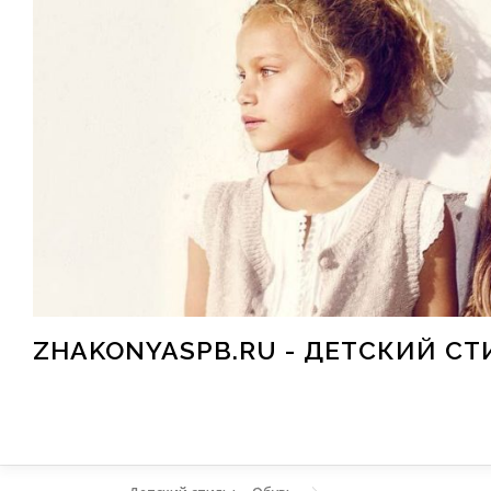
Перейти к содержимому
ZHAKONYASPB.RU - ДЕТСКИЙ СТ