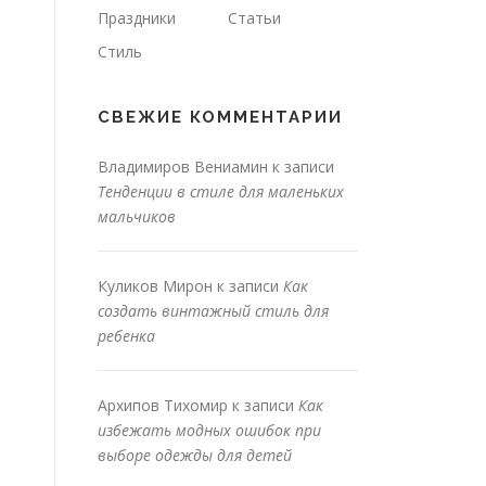
Праздники
Статьи
Стиль
СВЕЖИЕ КОММЕНТАРИИ
Владимиров Вениамин
к записи
Тенденции в стиле для маленьких
.
мальчиков
Куликов Мирон
к записи
Как
создать винтажный стиль для
ребенка
Архипов Тихомир
к записи
Как
избежать модных ошибок при
выборе одежды для детей