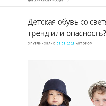
Детский стиль+
»
Обувь
Детская обувь со св
тренд или опасность?
ОПУБЛИКОВАНО
08.08.2023
АВТОРОМ