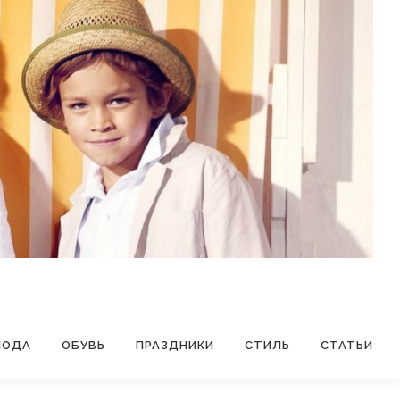
МОДА
ОБУВЬ
ПРАЗДНИКИ
СТИЛЬ
СТАТЬИ