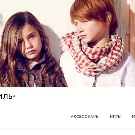
ИЛЬ+
АКСЕССУАРЫ
ИГРЫ