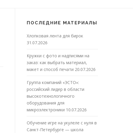
ПОСЛЕДНИЕ МАТЕРИАЛЫ
Хлопковая лента для бирок
31.07.2026
Кружки с фото и надписями на
заказ: как выбрать материал,
макет и способ печати
20.07.2026
Группа компаний «ЭСТО»:
российский лидер в области
высокотехнологичного
оборудования для
микроэлектроники
10.07.2026
Обучение игре на укулеле с нуля в
Санкт-Петербурге — школа