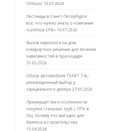
SPmusic
10.07.2026
Лестницы в Санкт-Петербурге:
всё, что нужно знать о компании
«Lestniza-SPB»
10.07.2026
Вызов нарколога на дом:
комфортное решение для лечения
зависимостей в Краснодаре
31.05.2026
Обзор автомобиля TENET T4L:
инновационный выбор у
официального дилера
27.05.2026
Преимущества и особенности
покупки стальных труб с ППУ в
ОЦ: почему это выгодно для
бизнеса и строительства
15.04.2026