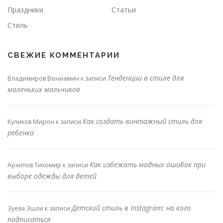
Праздники
Статьи
Стиль
СВЕЖИЕ КОММЕНТАРИИ
Тенденции в стиле для
Владимиров Вениамин
к записи
маленьких мальчиков
Как создать винтажный стиль для
Куликов Мирон
к записи
ребенка
Как избежать модных ошибок при
Архипов Тихомир
к записи
выборе одежды для детей
Детский стиль в Instagram: на кого
Зуева Эшли
к записи
подписаться