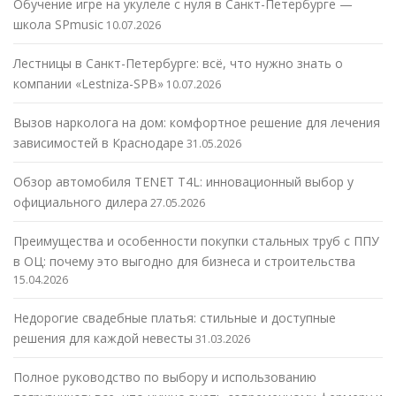
Обучение игре на укулеле с нуля в Санкт-Петербурге —
школа SPmusic
10.07.2026
Лестницы в Санкт-Петербурге: всё, что нужно знать о
компании «Lestniza-SPB»
10.07.2026
Вызов нарколога на дом: комфортное решение для лечения
зависимостей в Краснодаре
31.05.2026
Обзор автомобиля TENET T4L: инновационный выбор у
официального дилера
27.05.2026
Преимущества и особенности покупки стальных труб с ППУ
в ОЦ: почему это выгодно для бизнеса и строительства
15.04.2026
Недорогие свадебные платья: стильные и доступные
решения для каждой невесты
31.03.2026
Полное руководство по выбору и использованию