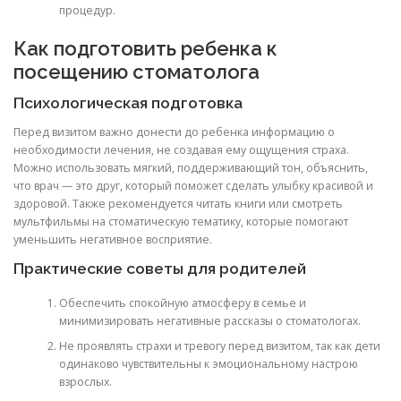
процедур.
Как подготовить ребенка к
посещению стоматолога
Психологическая подготовка
Перед визитом важно донести до ребенка информацию о
необходимости лечения, не создавая ему ощущения страха.
Можно использовать мягкий, поддерживающий тон, объяснить,
что врач — это друг, который поможет сделать улыбку красивой и
здоровой. Также рекомендуется читать книги или смотреть
мультфильмы на стоматическую тематику, которые помогают
уменьшить негативное восприятие.
Практические советы для родителей
Обеспечить спокойную атмосферу в семье и
минимизировать негативные рассказы о стоматологах.
Не проявлять страхи и тревогу перед визитом, так как дети
одинаково чувствительны к эмоциональному настрою
взрослых.