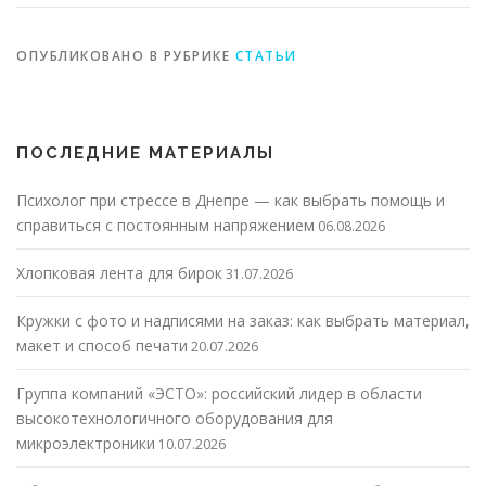
сотрудничества с
производителем
Элит Классик
ОПУБЛИКОВАНО В РУБРИКЕ
СТАТЬИ
ПОСЛЕДНИЕ МАТЕРИАЛЫ
Психолог при стрессе в Днепре — как выбрать помощь и
справиться с постоянным напряжением
06.08.2026
Хлопковая лента для бирок
31.07.2026
Кружки с фото и надписями на заказ: как выбрать материал,
макет и способ печати
20.07.2026
Группа компаний «ЭСТО»: российский лидер в области
высокотехнологичного оборудования для
микроэлектроники
10.07.2026