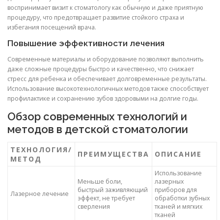
воспринимает визит к стоматологу как обычную и даже приятную
процедуру, что предотвращает развитие стойкого страха и
избегания посещений врача.
Повышение эффективности лечения
Современные материалы и оборудование позволяют выполнить
даже сложные процедуры быстро и качественно, что снижает
стресс для ребенка и обеспечивает долговременные результаты.
Использование высокотехнологичных методов также способствует
профилактике и сохранению зубов здоровыми на долгие годы.
Обзор современных технологий и
методов в детской стоматологии
ТЕХНОЛОГИЯ/
ПРЕИМУЩЕСТВА
ОПИСАНИЕ
МЕТОД
Использование
Меньше боли,
лазерных
быстрый заживляющий
приборов для
Лазерное лечение
эффект, не требует
обработки зубных
сверления
тканей и мягких
тканей