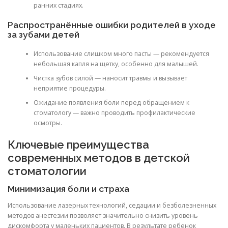
ранних стадиях.
Распространённые ошибки родителей в уходе
за зубами детей
Использование слишком много пасты — рекомендуется
небольшая капля на щетку, особенно для малышей.
Чистка зубов силой — наносит травмы и вызывает
неприятие процедуры.
Ожидание появления боли перед обращением к
стоматологу — важно проводить профилактические
осмотры.
Ключевые преимущества
современных методов в детской
стоматологии
Минимизация боли и страха
Использование лазерных технологий, седации и безболезненных
методов анестезии позволяет значительно снизить уровень
дискомфорта у маленьких пациентов. В результате ребенок