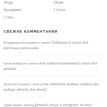
Мода
Обувь
Праздники
Статьи
Стиль
СВЕЖИЕ КОММЕНТАРИИ
Тенденции в стиле для
Владимиров Вениамин
к записи
маленьких мальчиков
Как создать винтажный стиль для
Куликов Мирон
к записи
ребенка
Как избежать модных ошибок при
Архипов Тихомир
к записи
выборе одежды для детей
Детский стиль в Instagram: на кого
Зуева Эшли
к записи