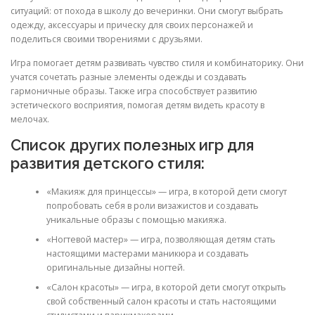
ситуаций: от похода в школу до вечеринки. Они смогут выбрать
одежду, аксессуары и прическу для своих персонажей и
поделиться своими творениями с друзьями.
Игра помогает детям развивать чувство стиля и комбинаторику. Они
учатся сочетать разные элементы одежды и создавать
гармоничные образы. Также игра способствует развитию
эстетического восприятия, помогая детям видеть красоту в
мелочах.
Список других полезных игр для
развития детского стиля:
«Макияж для принцессы» — игра, в которой дети смогут
попробовать себя в роли визажистов и создавать
уникальные образы с помощью макияжа.
«Ногтевой мастер» — игра, позволяющая детям стать
настоящими мастерами маникюра и создавать
оригинальные дизайны ногтей.
«Салон красоты» — игра, в которой дети смогут открыть
свой собственный салон красоты и стать настоящими