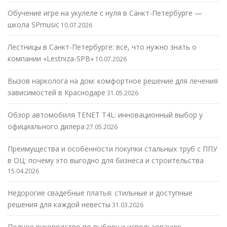
Обучение игре на укулеле с нуля в Санкт-Петербурге —
школа SPmusic
10.07.2026
Лестницы в Санкт-Петербурге: всё, что нужно знать о
компании «Lestniza-SPB»
10.07.2026
Вызов нарколога на дом: комфортное решение для лечения
зависимостей в Краснодаре
31.05.2026
Обзор автомобиля TENET T4L: инновационный выбор у
официального дилера
27.05.2026
Преимущества и особенности покупки стальных труб с ППУ
в ОЦ: почему это выгодно для бизнеса и строительства
15.04.2026
Недорогие свадебные платья: стильные и доступные
решения для каждой невесты
31.03.2026
Полное руководство по выбору и использованию