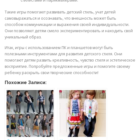
стилистами и парикмахерами.
Такие игры помогают развивать детский стиль, учат детей
самовыражаться и осознавать, что внешность может быть
способом коммуникации и выражения своей индивидуальности.
Они позволяют детям смело экспериментировать и находить свой
уникальный образ.
Итак, игры с использованием ПК и планшетов могут быть
полезными инструментами для развития детского стиля. Они
помогают детям развить креативность, чувство стиля и эстетическое
восприятие. Попробуйте предложенные игры и помогите своему
ребенку раскрыть свои творческие способности!
Похожие Записи: