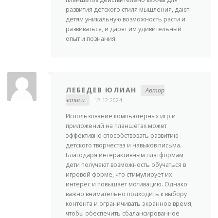
развития детского стиля мышления, дают
детям уникальную возможность расти и
развиваться, и дарят им удивительный
опыт и познания.
ЛЕБЕДЕВ ЮЛИАН
Автор
записи
12.12.2024
Использование компьютерных игр и
приложений на планшетах может
эффективно способствовать развитию
детского творчества и навыков письма.
Благодаря интерактивным платформам
дети получают возможность обучаться в
игровой форме, что стимулирует их
интерес и повышает мотивацию. Однако
важно внимательно подходить к выбору
контента и ограничивать экранное время,
чтобы обеспечить сбалансированное