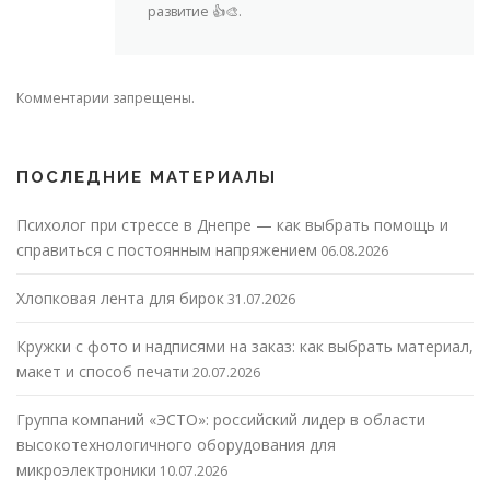
развитие 👍🎨.
Комментарии запрещены.
ПОСЛЕДНИЕ МАТЕРИАЛЫ
Психолог при стрессе в Днепре — как выбрать помощь и
справиться с постоянным напряжением
06.08.2026
Хлопковая лента для бирок
31.07.2026
Кружки с фото и надписями на заказ: как выбрать материал,
макет и способ печати
20.07.2026
Группа компаний «ЭСТО»: российский лидер в области
высокотехнологичного оборудования для
микроэлектроники
10.07.2026