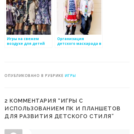
Игры на свежем
Организация
воздухе для детей
детского маскарада в
домашних условиях:
идеи и
рекомендации
ОПУБЛИКОВАНО В РУБРИКЕ
ИГРЫ
2 КОММЕНТАРИЯ “
ИГРЫ С
ИСПОЛЬЗОВАНИЕМ ПК И ПЛАНШЕТОВ
ДЛЯ РАЗВИТИЯ ДЕТСКОГО СТИЛЯ
”