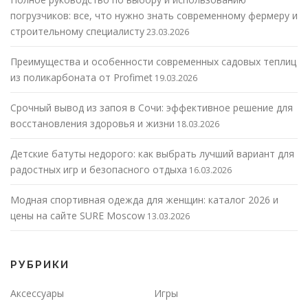
погрузчиков: все, что нужно знать современному фермеру и
строительному специалисту
23.03.2026
Преимущества и особенности современных садовых теплиц
из поликарбоната от Profimet
19.03.2026
Срочный вывод из запоя в Сочи: эффективное решение для
восстановления здоровья и жизни
18.03.2026
Детские батуты недорого: как выбрать лучший вариант для
радостных игр и безопасного отдыха
16.03.2026
Модная спортивная одежда для женщин: каталог 2026 и
цены на сайте SURE Moscow
13.03.2026
РУБРИКИ
Аксессуары
Игры