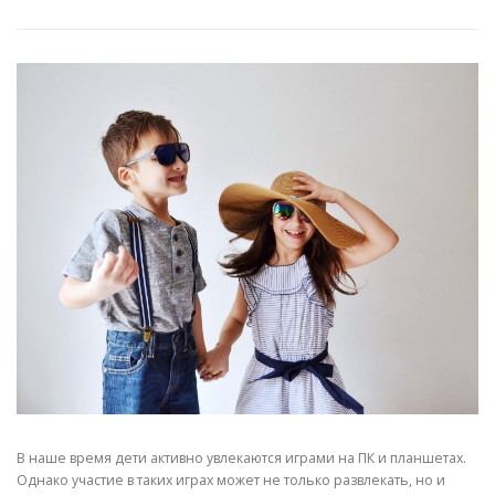
В наше время дети активно увлекаются играми на ПК и планшетах.
Однако участие в таких играх может не только развлекать, но и