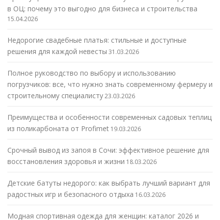
в ОЦ: почему это выгодно для бизнеса и строительства
15.04.2026
Недорогие свадебные платья: стильные и доступные
решения для каждой невесты
31.03.2026
Полное руководство по выбору и использованию
погрузчиков: все, что нужно знать современному фермеру и
строительному специалисту
23.03.2026
Преимущества и особенности современных садовых теплиц
из поликарбоната от Profimet
19.03.2026
Срочный вывод из запоя в Сочи: эффективное решение для
восстановления здоровья и жизни
18.03.2026
Детские батуты недорого: как выбрать лучший вариант для
радостных игр и безопасного отдыха
16.03.2026
Модная спортивная одежда для женщин: каталог 2026 и