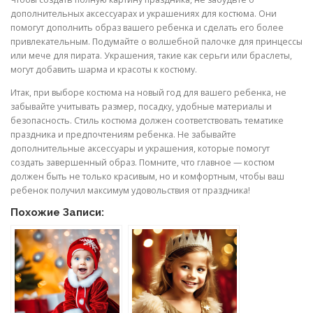
дополнительных аксессуарах и украшениях для костюма. Они
помогут дополнить образ вашего ребенка и сделать его более
привлекательным. Подумайте о волшебной палочке для принцессы
или мече для пирата. Украшения, такие как серьги или браслеты,
могут добавить шарма и красоты к костюму.
Итак, при выборе костюма на новый год для вашего ребенка, не
забывайте учитывать размер, посадку, удобные материалы и
безопасность. Стиль костюма должен соответствовать тематике
праздника и предпочтениям ребенка. Не забывайте
дополнительные аксессуары и украшения, которые помогут
создать завершенный образ. Помните, что главное — костюм
должен быть не только красивым, но и комфортным, чтобы ваш
ребенок получил максимум удовольствия от праздника!
Похожие Записи: