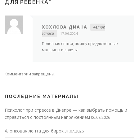
ДЛЯ РЕБЕНКА
”
ХОХЛОВА ДИАНА
Автор
записи
17.06.2024
Полезная статья, поищу предложенные
магазины и советы.
Комментарии запрещены.
ПОСЛЕДНИЕ МАТЕРИАЛЫ
Психолог при стрессе в Днепре — как выбрать помощь и
справиться с постоянным напряжением
06.08.2026
Хлопковая лента для бирок
31.07.2026