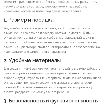
веселым и радостным для ребенка. В этой статье мы рассмотрим
несколько важных аспектов, которые помогут вам выбрать
идеальный костюм на новый год для вашего ребенка.
1. Размер и посадка
Когда выбирать костюм для ребенка, необходимо обратить
внимание на его размер и посадку. Костюм не должен быть ни
слишком тесным, ни слишком свободным. Идеальный вариант —
костюм, который точно прилегает к телу, но при этом не стесняет
движения. При выборе стоит ориентироваться на возраст ребенка
и дополнительно замерить его параметры.
2. Удобные материалы
Для создания комфортного костюма на новый год, важно выбирать
ткани, которые не вызывают дискомфорта у ребенка. Лучшим
выбором будут натуральные материалы, такие как хлопок или шелк.
Они хорошо пропускают воздух и не вызывают аллергических
реакций. Избегайте синтетических материалов, которые могут
вызвать раздражение кожи у вашего ребенка.
3. Безопасность и функциональность