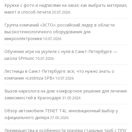
Кружки с фото и надписями на заказ: как выбрать материал,
макет и способ печати
20.07.2026
Группа компаний «ЭСТО»: российский лидер в области
высокотехнологичного оборудования для
микроэлектроники
10.07.2026
Обучение игре на укулеле с нуля в Санкт-Петербурге —
школа SPmusic
10.07.2026
Лестницы в Санкт-Петербурге: всё, что нужно знать о
компании «Lestniza-SPB»
10.07.2026
Вызов нарколога на дом: комфортное решение для лечения
зависимостей в Краснодаре
31.05.2026
Обзор автомобиля TENET T4L: инновационный выбор у
официального дилера
27.05.2026
Преимущества и особенности покупки стальных труб с ППУ