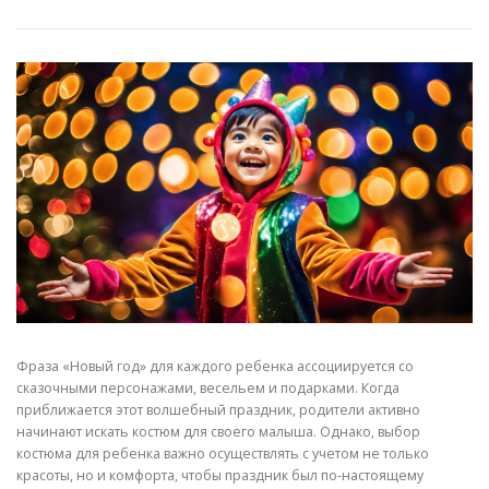
Фраза «Новый год» для каждого ребенка ассоциируется со
сказочными персонажами, весельем и подарками. Когда
приближается этот волшебный праздник, родители активно
начинают искать костюм для своего малыша. Однако, выбор
костюма для ребенка важно осуществлять с учетом не только
красоты, но и комфорта, чтобы праздник был по-настоящему