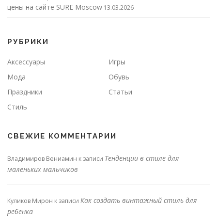
цены на сайте SURE Moscow
13.03.2026
РУБРИКИ
Аксессуары
Игры
Мода
Обувь
Праздники
Статьи
Стиль
СВЕЖИЕ КОММЕНТАРИИ
Тенденции в стиле для
Владимиров Вениамин
к записи
маленьких мальчиков
Как создать винтажный стиль для
Куликов Мирон
к записи
ребенка