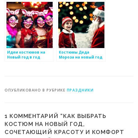
радость сердца
Идеи костюмов на
Костюмы Деда
Новый год в год
Мороза на новый год
Свиньи
для мальчиков
ОПУБЛИКОВАНО В РУБРИКЕ
ПРАЗДНИКИ
1 КОММЕНТАРИЙ “
КАК ВЫБРАТЬ
КОСТЮМ НА НОВЫЙ ГОД,
СОЧЕТАЮЩИЙ КРАСОТУ И КОМФОРТ