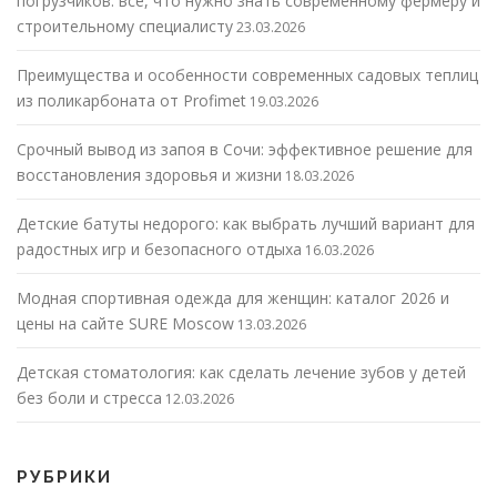
погрузчиков: все, что нужно знать современному фермеру и
строительному специалисту
23.03.2026
Преимущества и особенности современных садовых теплиц
из поликарбоната от Profimet
19.03.2026
Срочный вывод из запоя в Сочи: эффективное решение для
восстановления здоровья и жизни
18.03.2026
Детские батуты недорого: как выбрать лучший вариант для
радостных игр и безопасного отдыха
16.03.2026
Модная спортивная одежда для женщин: каталог 2026 и
цены на сайте SURE Moscow
13.03.2026
Детская стоматология: как сделать лечение зубов у детей
без боли и стресса
12.03.2026
РУБРИКИ