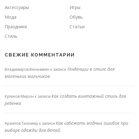
Аксессуары
Игры
Мода
Обувь
Праздники
Статьи
Стиль
СВЕЖИЕ КОММЕНТАРИИ
Тенденции в стиле для
Владимиров Вениамин
к записи
маленьких мальчиков
Как создать винтажный стиль для
Куликов Мирон
к записи
ребенка
Как избежать модных ошибок при
Архипов Тихомир
к записи
выборе одежды для детей