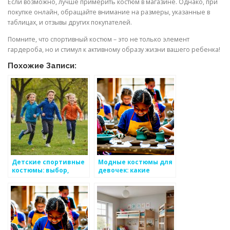
Если возможно, лучше примерить костюм в магазине. Однако, при
покупке онлайн, обращайте внимание на размеры, указанные в
таблицах, и отзывы других покупателей.
Помните, что спортивный костюм – это не только элемент
гардероба, но и стимул к активному образу жизни вашего ребенка!
Похожие Записи:
Детские спортивные
Модные костюмы для
костюмы: выбор,
девочек: какие
преимущества и
выбрать?
особенности