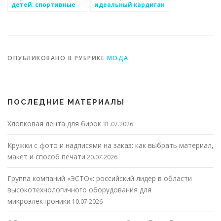
детей: спортивные
идеальный кардиган
модели и технологии
для ребенка
ОПУБЛИКОВАНО В РУБРИКЕ
МОДА
ПОСЛЕДНИЕ МАТЕРИАЛЫ
Хлопковая лента для бирок
31.07.2026
Кружки с фото и надписями на заказ: как выбрать материал,
макет и способ печати
20.07.2026
Группа компаний «ЭСТО»: российский лидер в области
высокотехнологичного оборудования для
микроэлектроники
10.07.2026