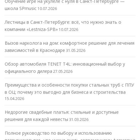
Обучение игре на укулеле с нуля в Санкт-Петербурге —
школа SPmusic
10.07.2026
Лестницы в Санкт-Петербурге: всё, что нужно знать о
компании «Lestniza-SPB»
10.07.2026
Вызов нарколога на дом: комфортное решение для лечения
зависимостей в Краснодаре
31.05.2026
Обзор автомобиля TENET T4L: инновационный выбор у
официального дилера
27.05.2026
Преимущества и особенности покупки стальных труб с ППУ
в ОЦ: почему это выгодно для бизнеса и строительства
15.04.2026
Недорогие свадебные платья: стильные и доступные
решения для каждой невесты
31.03.2026
Полное руководство по выбору и использованию