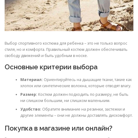
Выбор спортивного костюма для ребенка – это не только вопрос
стиля, но и комфорта. Правильный костюм должен обеспечивать
свободу движений и быть удобным в носке.
Основные критерии выбора
Материал:
Ориентируйтесь на дышащие ткани, такие как
хлопок или синтетические волокна, которые отводят влагу.
Размер:
Костюм должен подходить по размеру, не быть
ни слишком большим, ни слишком маленьким.
Удобство:
Обратите внимание на резинки, застежки и
другие элементы – они не должны доставлять дискомфорт.
Покупка в магазине или онлайн?