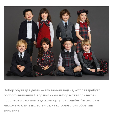
Выбор обуви для детей — это важная задача, которая требует
особого внимания. Неправильный выбор может привести к
проблемам с ногами и дискомфорту при ходьбе. Рассмотрим
несколько ключевых аспектов, на которые стоит обратить
внимание.