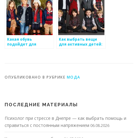
Какая обувь
Как выбрать вещи
подойдет для
для активных детей:
детской прогулки:
рекомендации
удобство и защита
ОПУБЛИКОВАНО В РУБРИКЕ
МОДА
ПОСЛЕДНИЕ МАТЕРИАЛЫ
Психолог при стрессе в Днепре — как выбрать помощь и
справиться с постоянным напряжением
06.08.2026