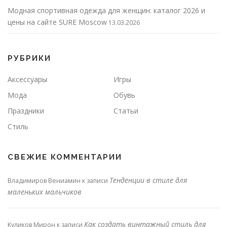
Модная спортивная одежда для женщин: каталог 2026 и
цены на сайте SURE Moscow
13.03.2026
РУБРИКИ
Аксессуары
Игры
Мода
Обувь
Праздники
Статьи
Стиль
СВЕЖИЕ КОММЕНТАРИИ
Тенденции в стиле для
Владимиров Вениамин
к записи
маленьких мальчиков
Как создать винтажный стиль для
Куликов Мирон
к записи