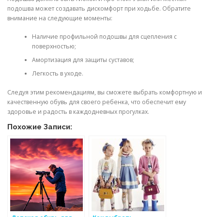
подошва может создавать дискомфорт при ходьбе. Обратите
внимание на следующие моменты:
Наличие профильной подошвы для сцепления с
поверхностью;
Амортизация для защиты суставов;
Легкость в уходе.
Следуя этим рекомендациям, вы сможете выбрать комфортную и
качественную обувь для своего ребенка, что обеспечит ему
здоровье и радость в каждодневных прогулках.
Похожие Записи: