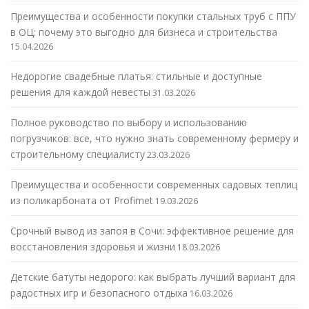
Преимущества и особенности покупки стальных труб с ППУ
в ОЦ: почему это выгодно для бизнеса и строительства
15.04.2026
Недорогие свадебные платья: стильные и доступные
решения для каждой невесты
31.03.2026
Полное руководство по выбору и использованию
погрузчиков: все, что нужно знать современному фермеру и
строительному специалисту
23.03.2026
Преимущества и особенности современных садовых теплиц
из поликарбоната от Profimet
19.03.2026
Срочный вывод из запоя в Сочи: эффективное решение для
восстановления здоровья и жизни
18.03.2026
Детские батуты недорого: как выбрать лучший вариант для
радостных игр и безопасного отдыха
16.03.2026